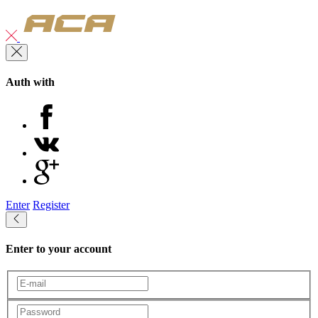
Auth with
Enter
Register
Enter to your account