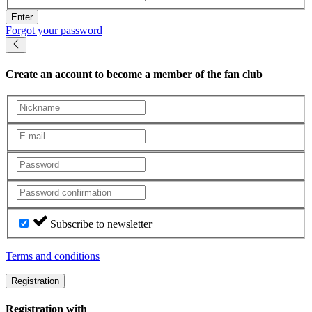
Enter
Forgot your password
Create an account
to become a member of the fan club
Subscribe to newsletter
Terms and conditions
Registration
Registration with