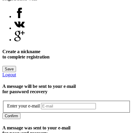
Create a nickname
to complete registration
Save
Logout
A message will be sent to уour e-mail
for password recovery
Enter your e-mail
Confirm
A message was sent to your e-mail