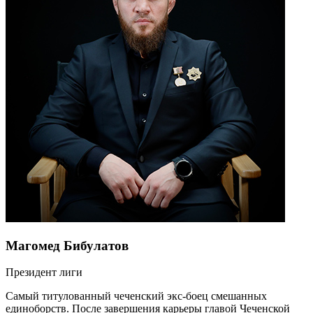
Магомед Бибулатов
Президент лиги
Самый титулованный чеченский экс-боец смешанных
единоборств. После завершения карьеры главой Чеченской