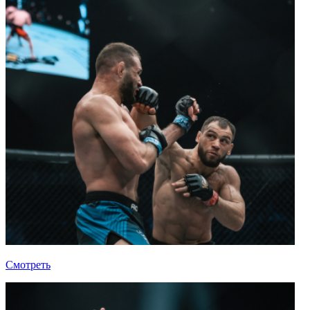
Смотреть