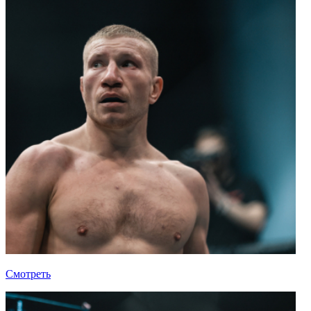
Смотреть