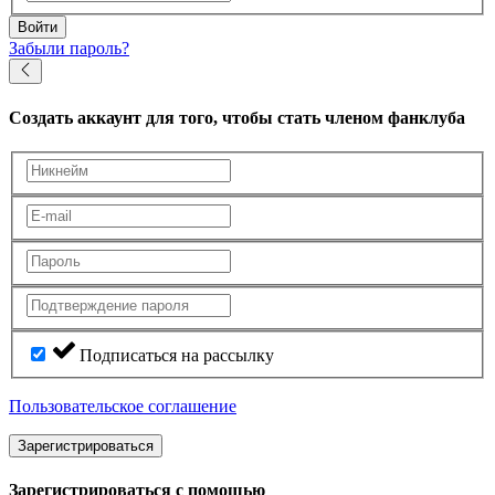
Войти
Забыли пароль?
Создать аккаунт
для того, чтобы стать членом фанклуба
Подписаться на рассылку
Пользовательское соглашение
Зарегистрироваться
Зарегистрироваться с помощью