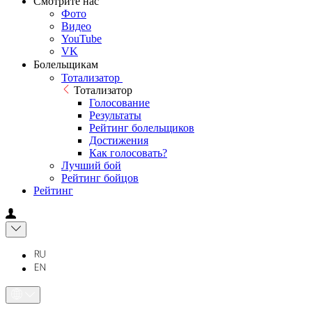
Смотрите нас
Фото
Видео
YouTube
VK
Болельщикам
Тотализатор
Тотализатор
Голосование
Результаты
Рейтинг болельщиков
Достижения
Как голосовать?
Лучший бой
Рейтинг бойцов
Рейтинг