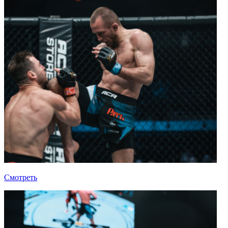
Смотреть