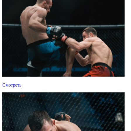
Смотреть