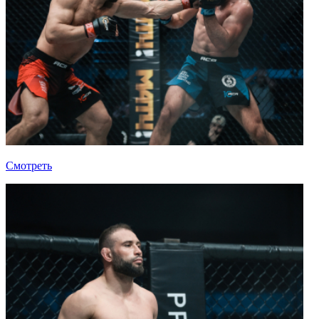
Смотреть