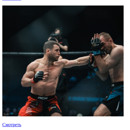
Смотреть