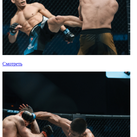
Смотреть