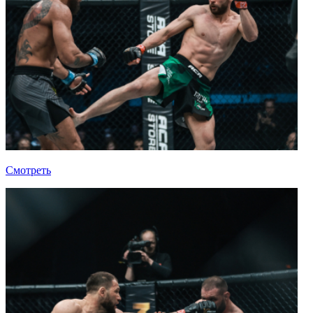
Смотреть