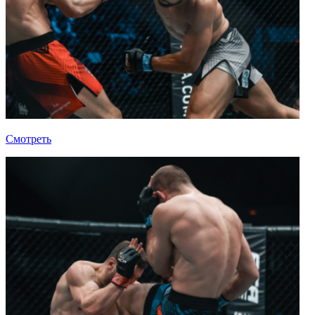
Смотреть