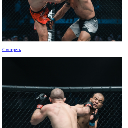
Смотреть