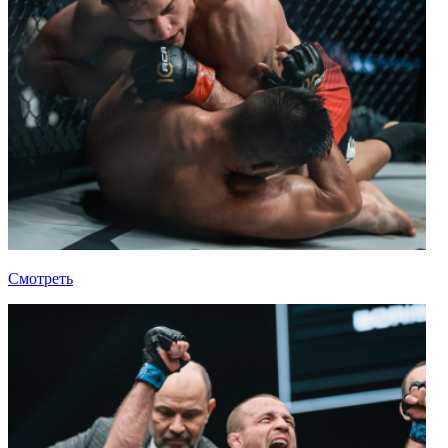
Смотреть