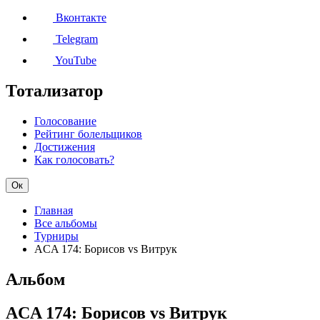
Вконтакте
Telegram
YouTube
Тотализатор
Голосование
Рейтинг болельщиков
Достижения
Как голосовать?
Ок
Главная
Все альбомы
Турниры
ACA 174: Борисов vs Витрук
Альбом
ACA 174: Борисов vs Витрук