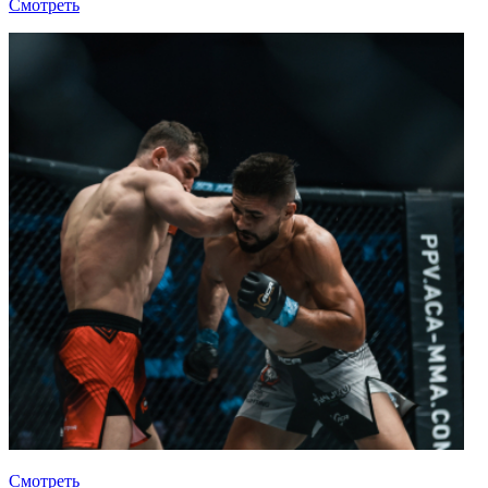
Смотреть
Смотреть