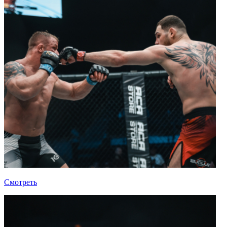
Смотреть