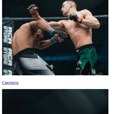
Смотреть