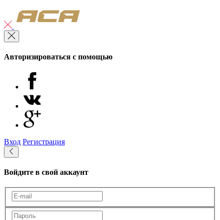
Авторизироваться с помощью
Вход
Регистрация
Войдите в свой аккаунт