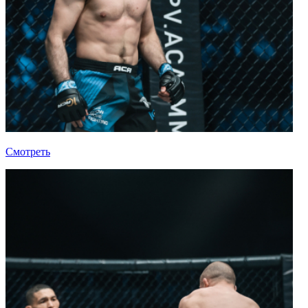
Смотреть