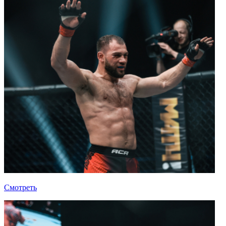
Смотреть