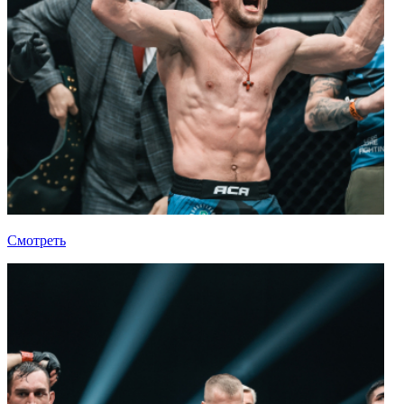
Смотреть