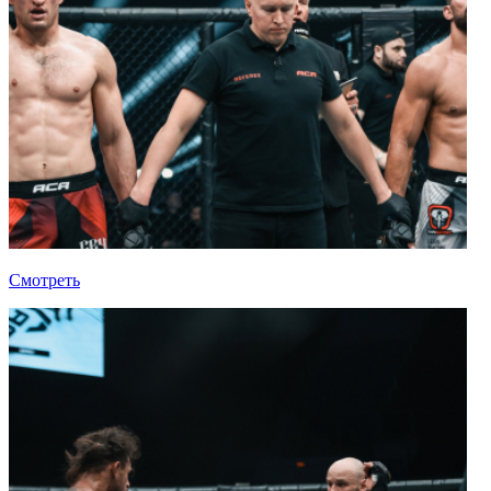
Смотреть