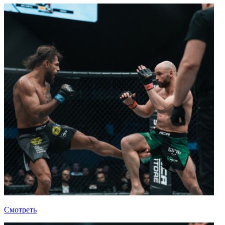
Смотреть