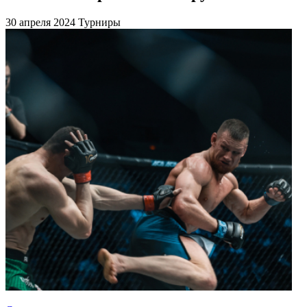
30 апреля 2024
Турниры