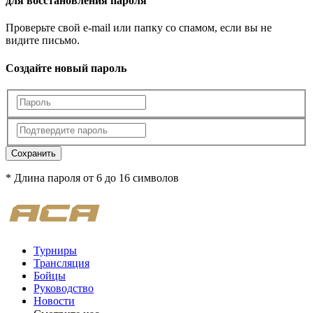
для восстановления пароля
Проверьте свой e-mail или папку со спамом, если вы не
видите письмо.
Создайте новый пароль
Сохранить
* Длина пароля от 6 до 16 символов
Турниры
Трансляция
Бойцы
Руководство
Новости