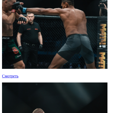
Смотреть