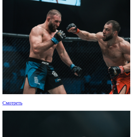
Смотреть