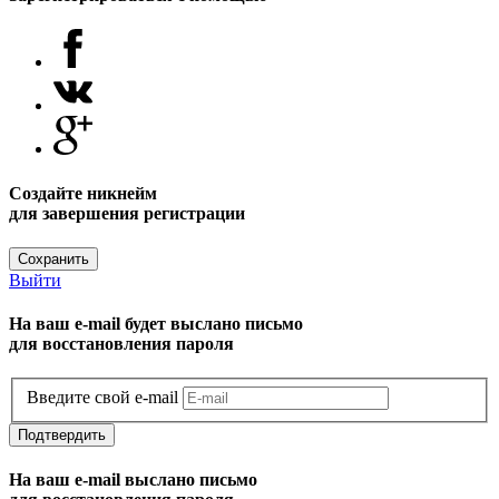
Создайте никнейм
для завершения регистрации
Сохранить
Выйти
На ваш e-mail будет выслано письмо
для восстановления пароля
Введите свой e-mail
Подтвердить
На ваш e-mail выслано письмо