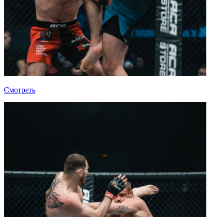
Смотреть