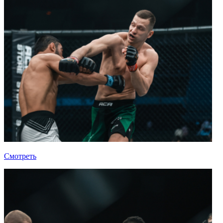
Смотреть