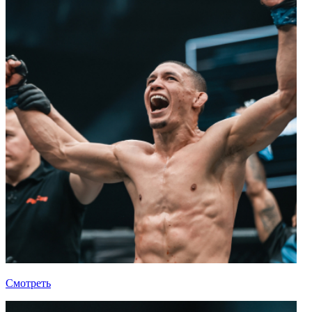
Смотреть