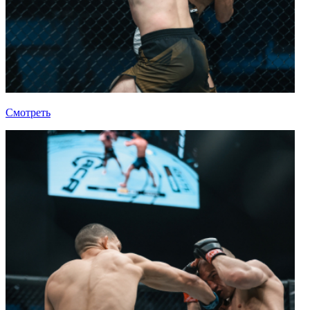
Смотреть