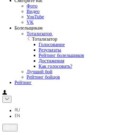
Смотрите нас
Фото
Видео
YouTube
VK
Болельщикам
Тотализатор
Тотализатор
Голосование
Результаты
Рейтинг болельщиков
Достижения
Как голосовать?
Лучший бой
Рейтинг бойцов
Рейтинг