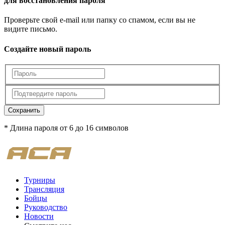
для восстановления пароля
Проверьте свой e-mail или папку со спамом, если вы не
видите письмо.
Создайте новый пароль
Сохранить
* Длина пароля от 6 до 16 символов
Турниры
Трансляция
Бойцы
Руководство
Новости