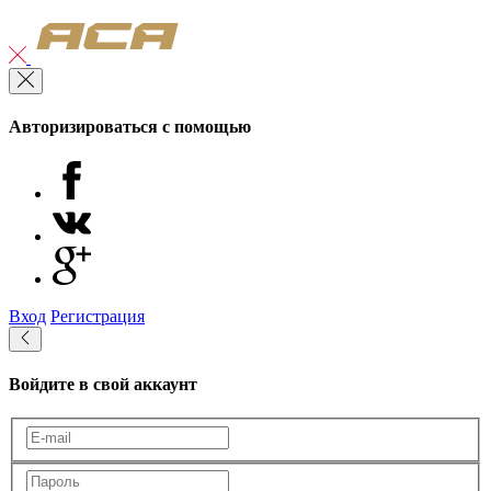
Авторизироваться с помощью
Вход
Регистрация
Войдите в свой аккаунт