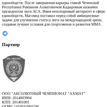
единоборств. После завершения карьеры главой Чеченской
Республики Рамзаном Ахматовичем Кадыровым назначен
президентом лиги АСА. Имея неоспоримый авторитет в сфере
единоборств, Магомед поставил перед собой амбициозные
задачи для улучшения статуса лиги на международной арене,
создавая лучшие условия для спортсменов и развития ММА.
Партнер
ООО "АБСОЛЮТНЫЙ ЧЕМПИОНАТ "АХМАТ"
ИНН: 2014003904
КПП: 201401001
ОГРН: 1102031004239