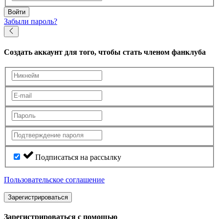
Войти
Забыли пароль?
Создать аккаунт
для того, чтобы стать членом фанклуба
Подписаться на рассылку
Пользовательское соглашение
Зарегистрироваться
Зарегистрироваться с помощью