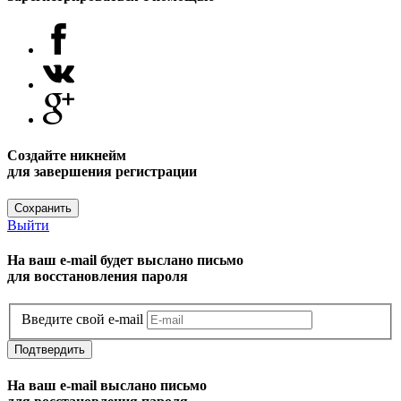
Создайте никнейм
для завершения регистрации
Сохранить
Выйти
На ваш e-mail будет выслано письмо
для восстановления пароля
Введите свой e-mail
Подтвердить
На ваш e-mail выслано письмо