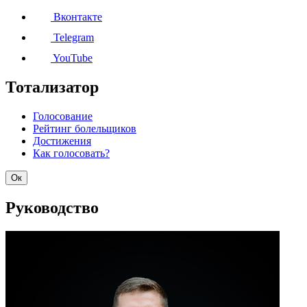
Вконтакте
Telegram
YouTube
Тотализатор
Голосование
Рейтинг болельщиков
Достижения
Как голосовать?
Ок
Руководство