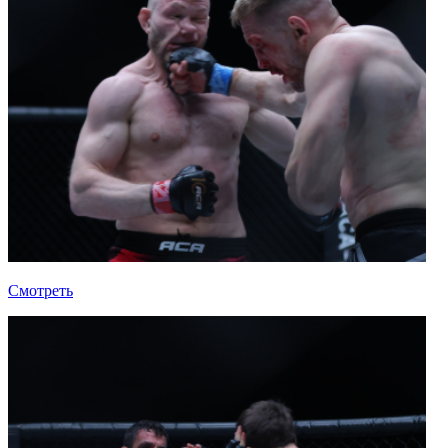
Смотреть