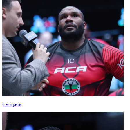
Смотреть