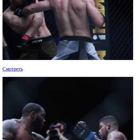
Смотреть