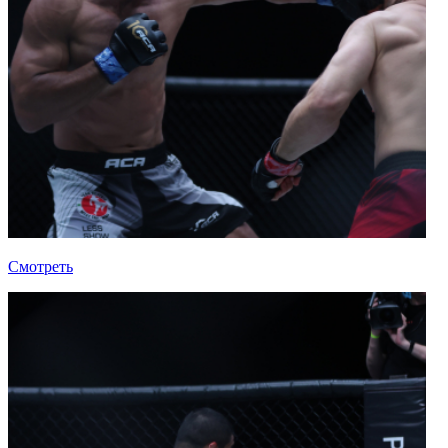
Смотреть