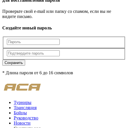
для восстановления пароля
Проверьте свой e-mail или папку со спамом, если вы не
видите письмо.
Создайте новый пароль
Сохранить
* Длина пароля от 6 до 16 символов
Турниры
Трансляция
Бойцы
Руководство
Новости