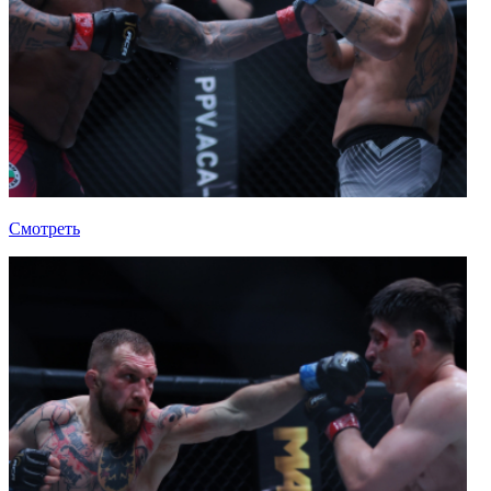
Смотреть