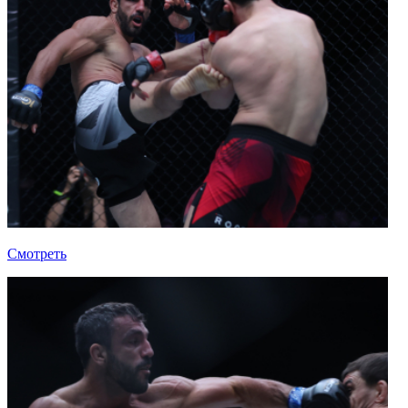
Смотреть