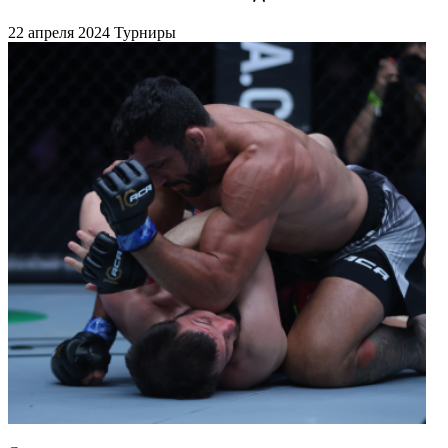
22 апреля 2024
Турниры