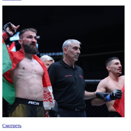
Смотреть