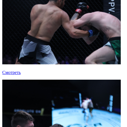
Смотреть