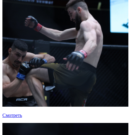
Смотреть