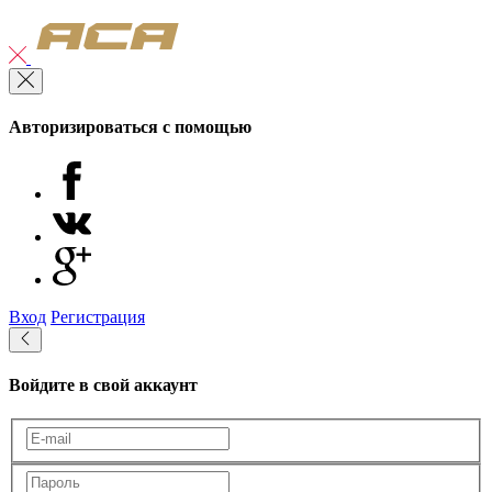
Авторизироваться с помощью
Вход
Регистрация
Войдите в свой аккаунт