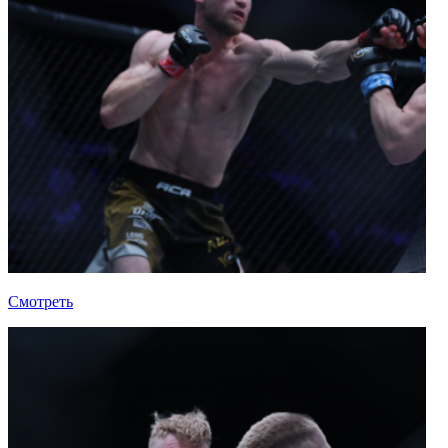
Смотреть