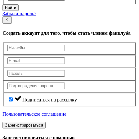
Войти
Забыли пароль?
Создать аккаунт
для того, чтобы стать членом фанклуба
Подписаться на рассылку
Пользовательское соглашение
Зарегистрироваться
Зарегистрироваться с помощью