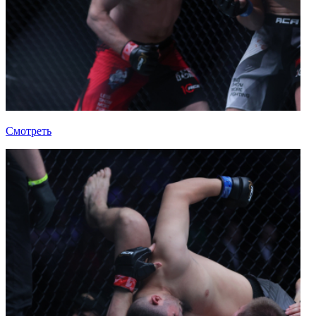
Смотреть