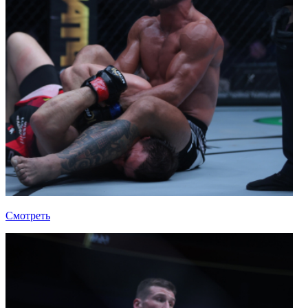
Смотреть