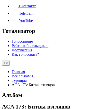
Вконтакте
Telegram
YouTube
Тотализатор
Голосование
Рейтинг болельщиков
Достижения
Как голосовать?
Ок
Главная
Все альбомы
Турниры
ACA 173: Битвы взглядов
Альбом
ACA 173: Битвы взглядов