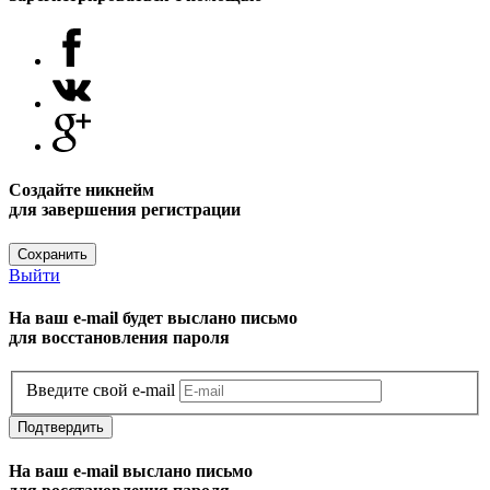
Создайте никнейм
для завершения регистрации
Сохранить
Выйти
На ваш e-mail будет выслано письмо
для восстановления пароля
Введите свой e-mail
Подтвердить
На ваш e-mail выслано письмо