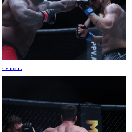
Смотреть