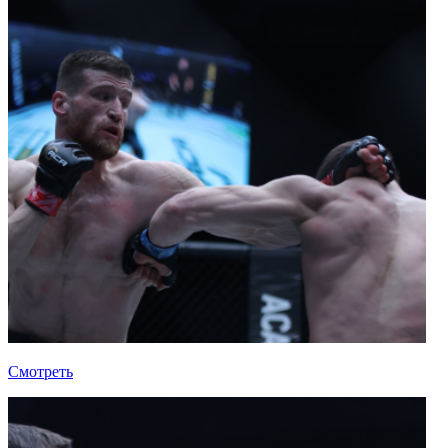
Смотреть