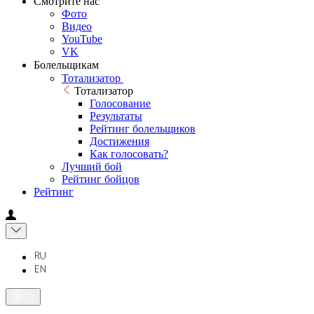
Смотрите нас
Фото
Видео
YouTube
VK
Болельщикам
Тотализатор
Тотализатор
Голосование
Результаты
Рейтинг болельщиков
Достижения
Как голосовать?
Лучший бой
Рейтинг бойцов
Рейтинг