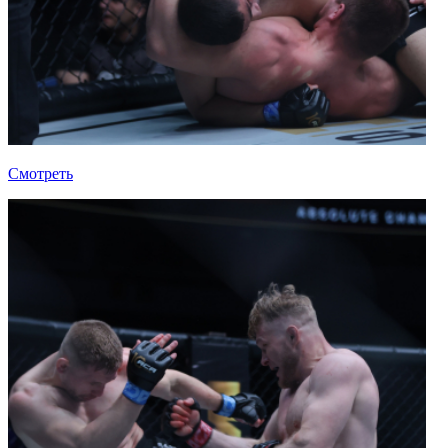
Смотреть