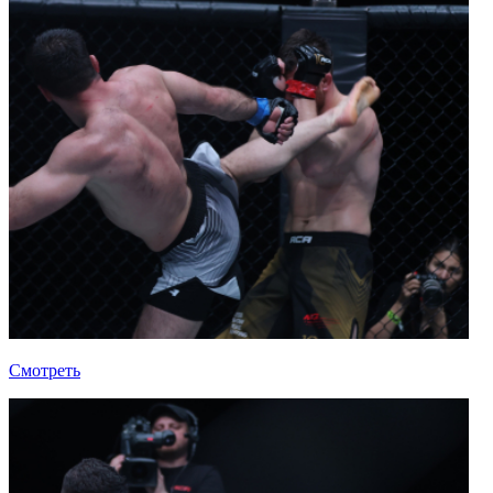
Смотреть