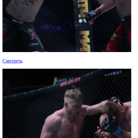
Смотреть