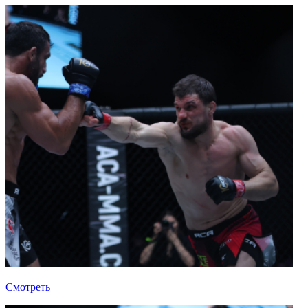
Смотреть