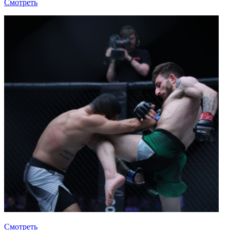
Смотреть
Смотреть