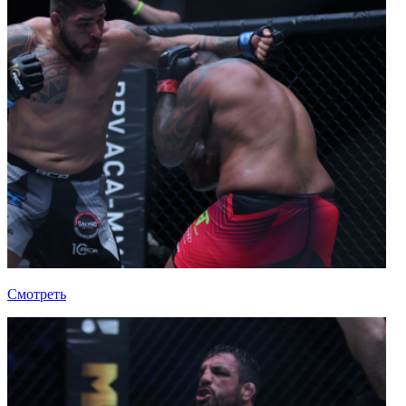
Смотреть