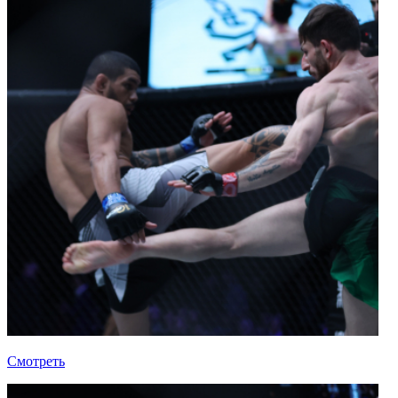
Смотреть