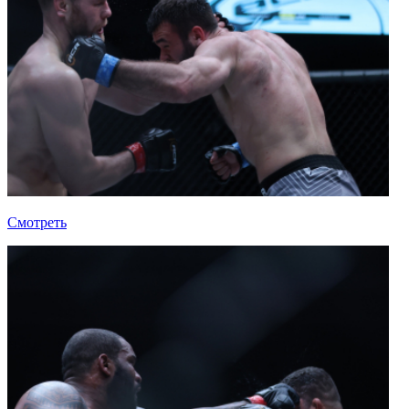
Смотреть