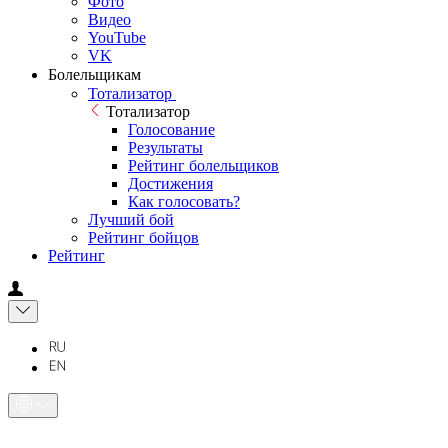
Фото
Видео
YouTube
VK
Болельщикам
Тотализатор
Тотализатор
Голосование
Результаты
Рейтинг болельщиков
Достижения
Как голосовать?
Лучший бой
Рейтинг бойцов
Рейтинг