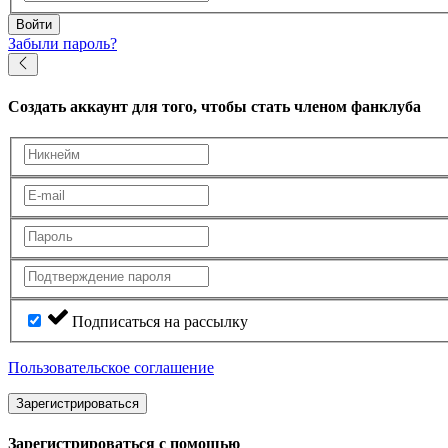
Войти
Забыли пароль?
Создать аккаунт
для того, чтобы стать членом фанклуба
Подписаться на рассылку
Пользовательское соглашение
Зарегистрироваться
Зарегистрироваться с помощью