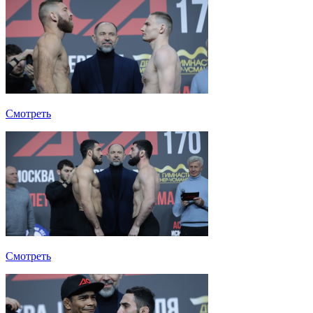
Смотреть
Смотреть