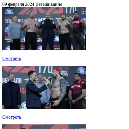
09 февраля 2024
Взвешивание
Смотреть
Смотреть