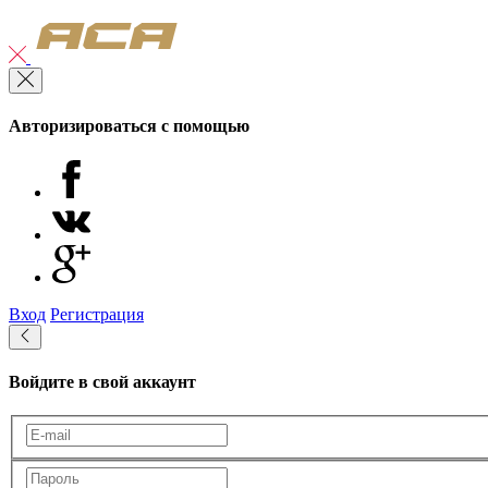
Авторизироваться с помощью
Вход
Регистрация
Войдите в свой аккаунт