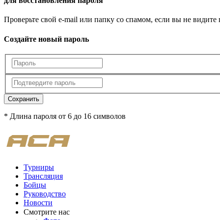
для восстановления пароля
Проверьте свой e-mail или папку со спамом, если вы не видите
Создайте новый пароль
Сохранить
* Длина пароля от 6 до 16 символов
Турниры
Трансляция
Бойцы
Руководство
Новости
Смотрите нас