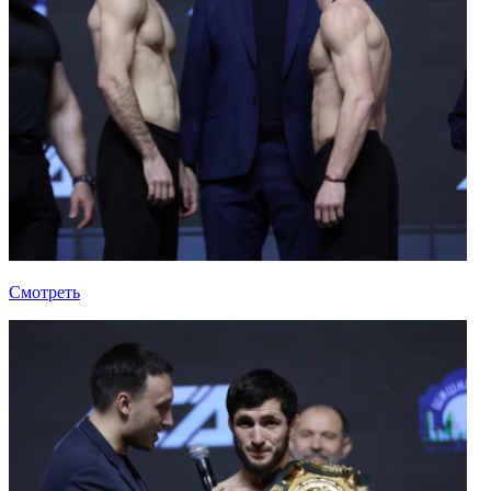
Смотреть