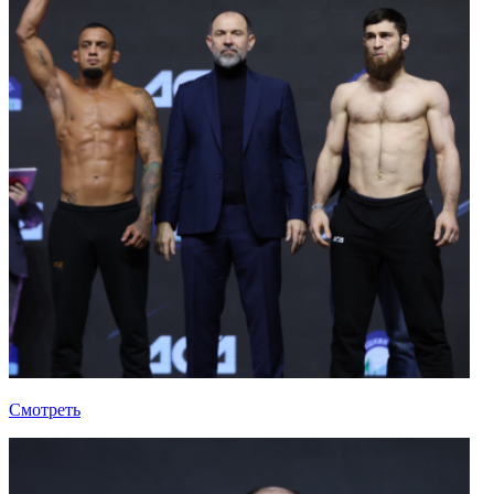
Смотреть