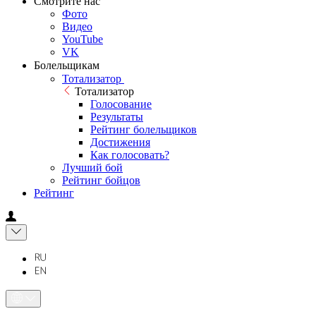
Смотрите нас
Фото
Видео
YouTube
VK
Болельщикам
Тотализатор
Тотализатор
Голосование
Результаты
Рейтинг болельщиков
Достижения
Как голосовать?
Лучший бой
Рейтинг бойцов
Рейтинг