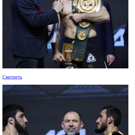
Смотреть