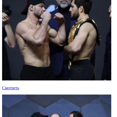
Смотреть