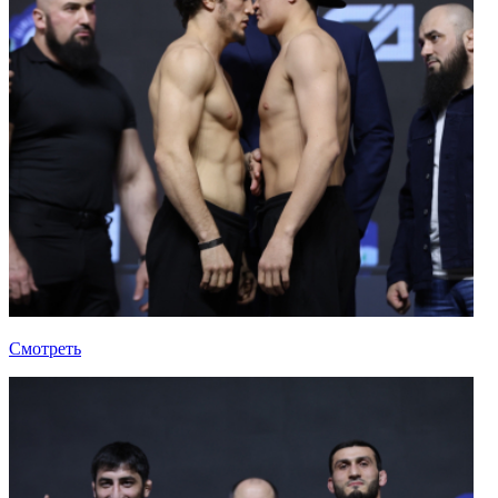
Смотреть