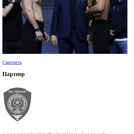
Смотреть
Партнер