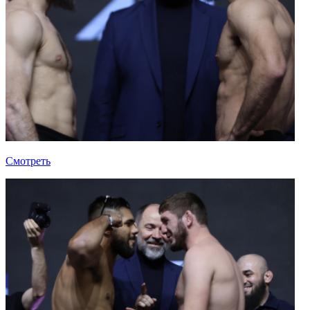
Смотреть