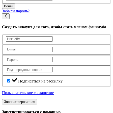
Войти
Забыли пароль?
Создать аккаунт
для того, чтобы стать членом фанклуба
Подписаться на рассылку
Пользовательское соглашение
Зарегистрироваться
Зарегистрироваться с помощью