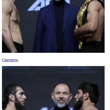
Смотреть