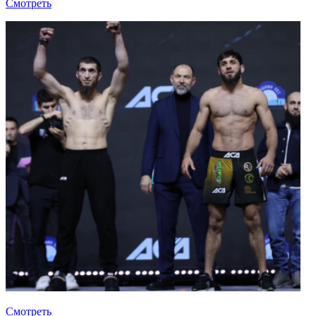
Смотреть
Смотреть