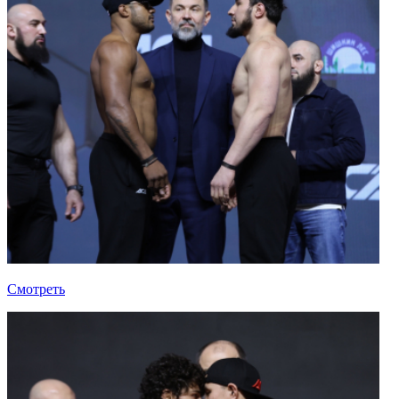
Смотреть