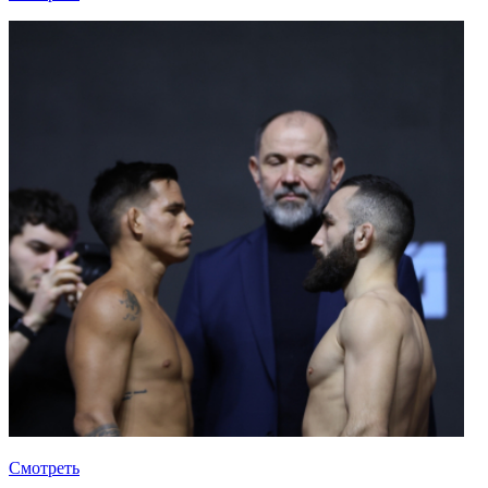
Смотреть