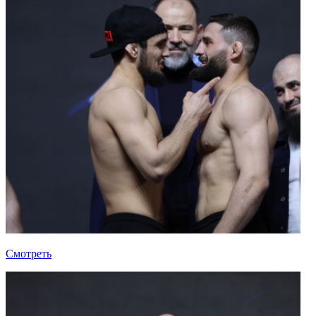
Смотреть