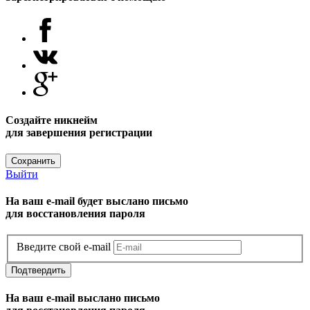
Создайте никнейм
для завершения регистрации
Сохранить
Выйти
На ваш e-mail будет выслано письмо
для восстановления пароля
Введите свой e-mail
Подтвердить
На ваш e-mail выслано письмо