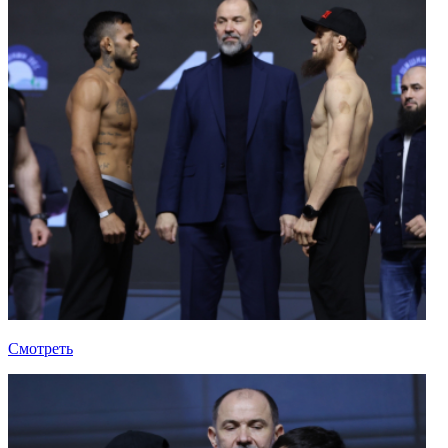
Смотреть