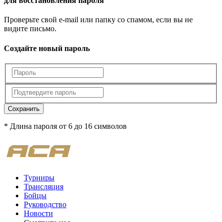
для восстановления пароля
Проверьте свой e-mail или папку со спамом, если вы не
видите письмо.
Создайте новый пароль
Сохранить
* Длина пароля от 6 до 16 символов
Турниры
Трансляция
Бойцы
Руководство
Новости