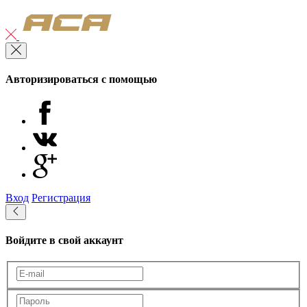
Авторизироваться с помощью
Вход
Регистрация
Войдите в свой аккаунт