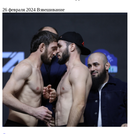
26 февраля 2024
Взвешивание