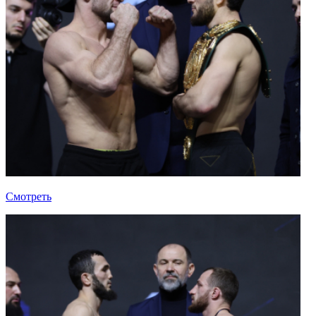
Смотреть