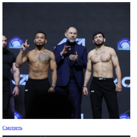
Смотреть