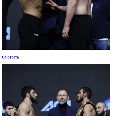
Смотреть