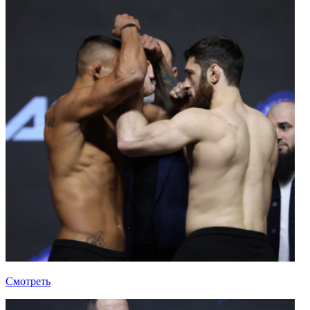
Смотреть