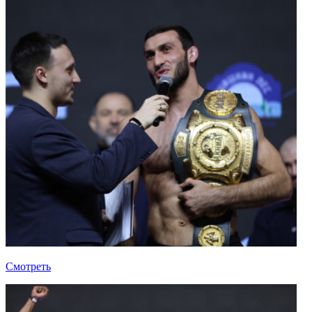
Смотреть