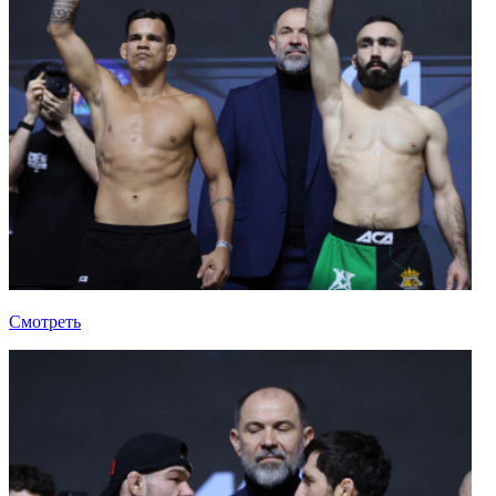
Смотреть