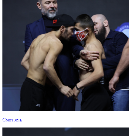
Смотреть