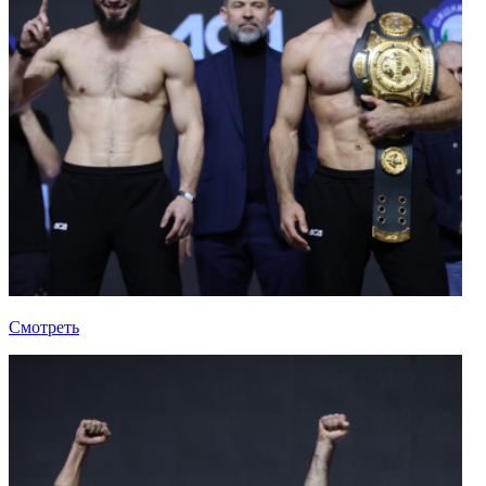
Смотреть