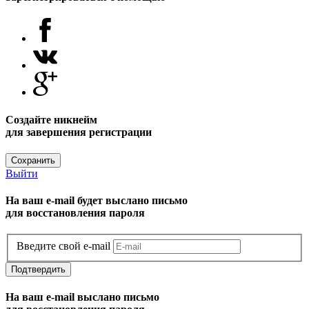
Создайте никнейм
для завершения регистрации
Сохранить
Выйти
На ваш e-mail будет выслано письмо
для восстановления пароля
Введите свой e-mail
Подтвердить
На ваш e-mail выслано письмо