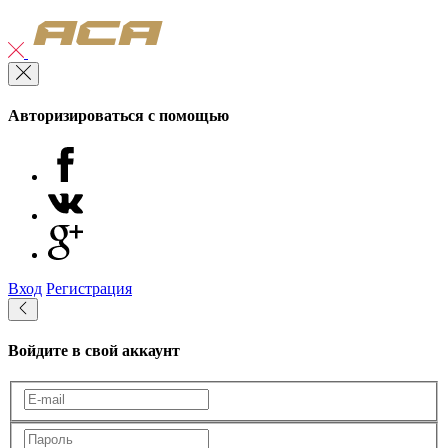
Авторизироваться с помощью
Вход
Регистрация
Войдите в свой аккаунт