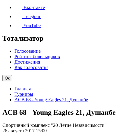
Вконтакте
Telegram
YouTube
Тотализатор
Голосование
Рейтинг болельщиков
Достижения
Как голосовать?
Ок
Главная
Турниры
ACB 68 - Young Eagles 21, Душанбе
ACB 68 - Young Eagles 21, Душанбе
Спортивный комплекс "20 Летие Независимости"
26 августа 2017
15:00