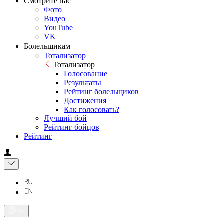
Смотрите нас
Фото
Видео
YouTube
VK
Болельщикам
Тотализатор
Тотализатор
Голосование
Результаты
Рейтинг болельщиков
Достижения
Как голосовать?
Лучший бой
Рейтинг бойцов
Рейтинг