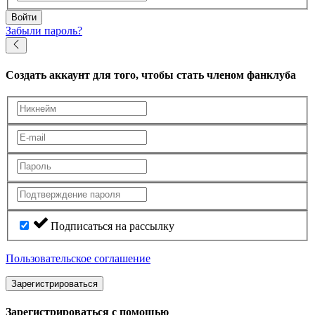
Войти
Забыли пароль?
Создать аккаунт
для того, чтобы стать членом фанклуба
Подписаться на рассылку
Пользовательское соглашение
Зарегистрироваться
Зарегистрироваться с помощью