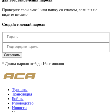
для восстановления пароля
Проверьте свой e-mail или папку со спамом, если вы не
видите письмо.
Создайте новый пароль
Сохранить
* Длина пароля от 6 до 16 символов
Турниры
Трансляция
Бойцы
Руководство
Новости