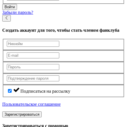
Войти
Забыли пароль?
Создать аккаунт
для того, чтобы стать членом фанклуба
Подписаться на рассылку
Пользовательское соглашение
Зарегистрироваться
Зарегистрироваться с помощью