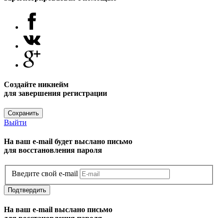
Создайте никнейм
для завершения регистрации
Сохранить
Выйти
На ваш e-mail будет выслано письмо
для восстановления пароля
Введите свой e-mail
Подтвердить
На ваш e-mail выслано письмо