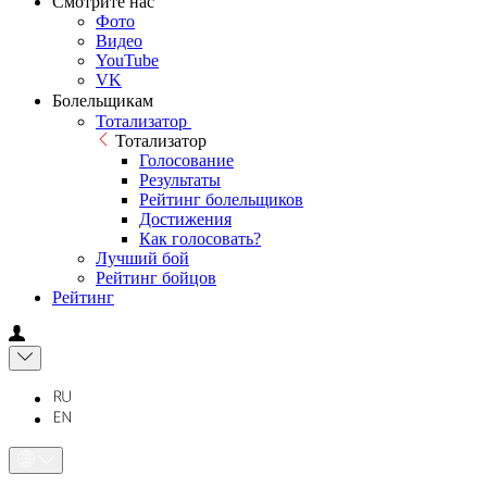
Смотрите нас
Фото
Видео
YouTube
VK
Болельщикам
Тотализатор
Тотализатор
Голосование
Результаты
Рейтинг болельщиков
Достижения
Как голосовать?
Лучший бой
Рейтинг бойцов
Рейтинг