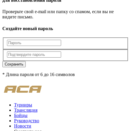
для восстановления пароля
Проверьте свой e-mail или папку со спамом, если вы не
видите письмо.
Создайте новый пароль
Сохранить
* Длина пароля от 6 до 16 символов
Турниры
Трансляция
Бойцы
Руководство
Новости