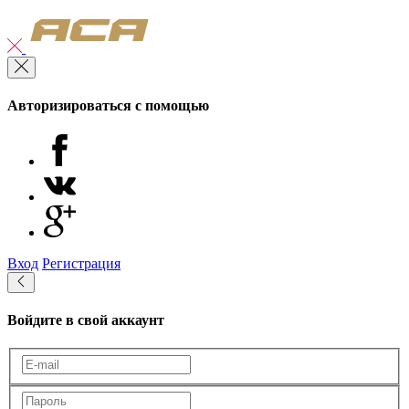
Авторизироваться с помощью
Вход
Регистрация
Войдите в свой аккаунт