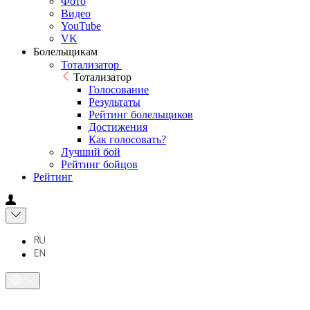
Фото
Видео
YouTube
VK
Болельщикам
Тотализатор
Тотализатор
Голосование
Результаты
Рейтинг болельщиков
Достижения
Как голосовать?
Лучший бой
Рейтинг бойцов
Рейтинг