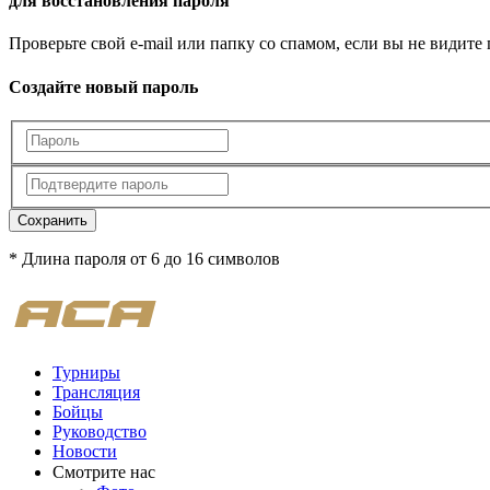
для восстановления пароля
Проверьте свой e-mail или папку со спамом, если вы не видите
Создайте новый пароль
Сохранить
* Длина пароля от 6 до 16 символов
Турниры
Трансляция
Бойцы
Руководство
Новости
Смотрите нас