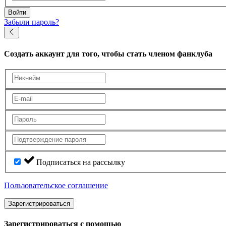
Войти
Забыли пароль?
Создать аккаунт
для того, чтобы стать членом фанклуба
Подписаться на рассылку
Пользовательское соглашение
Зарегистрироваться
Зарегистрироваться с помощью