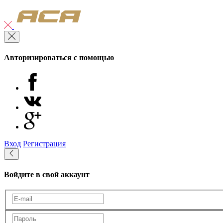
Авторизироваться с помощью
Вход
Регистрация
Войдите в свой аккаунт