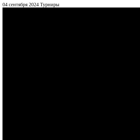
04 сентября 2024
Турниры