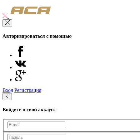
Авторизироваться с помощью
Вход
Регистрация
Войдите в свой аккаунт