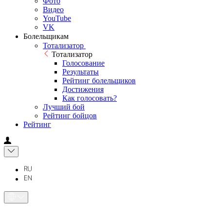
Фото
Видео
YouTube
VK
Болельщикам
Тотализатор
Тотализатор
Голосование
Результаты
Рейтинг болельщиков
Достижения
Как голосовать?
Лучший бой
Рейтинг бойцов
Рейтинг