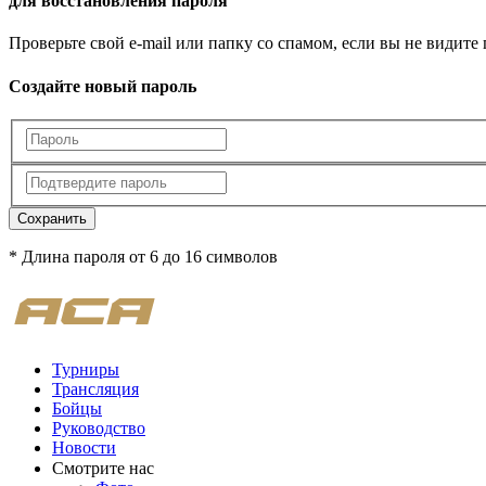
для восстановления пароля
Проверьте свой e-mail или папку со спамом, если вы не видите
Создайте новый пароль
Сохранить
* Длина пароля от 6 до 16 символов
Турниры
Трансляция
Бойцы
Руководство
Новости
Смотрите нас