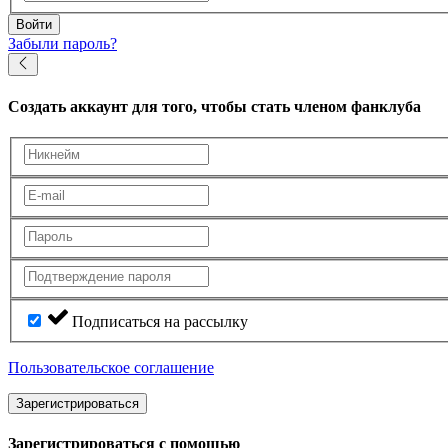
Войти
Забыли пароль?
Создать аккаунт
для того, чтобы стать членом фанклуба
Подписаться на рассылку
Пользовательское соглашение
Зарегистрироваться
Зарегистрироваться с помощью