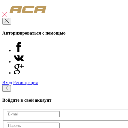
Авторизироваться с помощью
Вход
Регистрация
Войдите в свой аккаунт