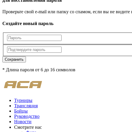
для восстановления пароля
Проверьте свой e-mail или папку со спамом, если вы не видите
Создайте новый пароль
Сохранить
* Длина пароля от 6 до 16 символов
Турниры
Трансляция
Бойцы
Руководство
Новости
Смотрите нас