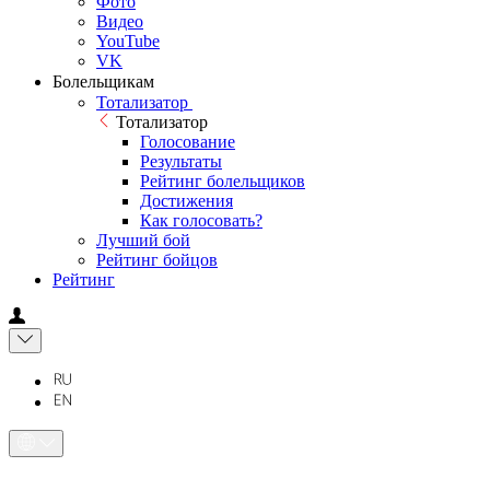
Фото
Видео
YouTube
VK
Болельщикам
Тотализатор
Тотализатор
Голосование
Результаты
Рейтинг болельщиков
Достижения
Как голосовать?
Лучший бой
Рейтинг бойцов
Рейтинг