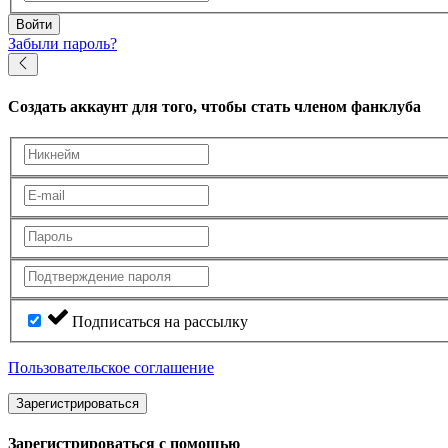
Войти
Забыли пароль?
Создать аккаунт
для того, чтобы стать членом фанклуба
Подписаться на рассылку
Пользовательское соглашение
Зарегистрироваться
Зарегистрироваться с помощью