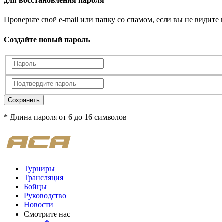
для восстановления пароля
Проверьте свой e-mail или папку со спамом, если вы не видите
Создайте новый пароль
Сохранить
* Длина пароля от 6 до 16 символов
Турниры
Трансляция
Бойцы
Руководство
Новости
Смотрите нас