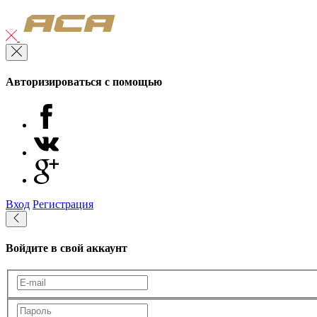
Авторизироваться с помощью
Вход
Регистрация
Войдите в свой аккаунт