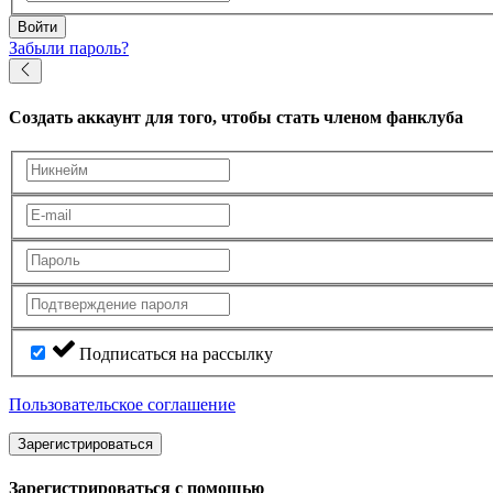
Войти
Забыли пароль?
Создать аккаунт
для того, чтобы стать членом фанклуба
Подписаться на рассылку
Пользовательское соглашение
Зарегистрироваться
Зарегистрироваться с помощью