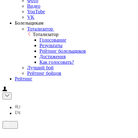
Фото
Видео
YouTube
VK
Болельщикам
Тотализатор
Тотализатор
Голосование
Результаты
Рейтинг болельщиков
Достижения
Как голосовать?
Лучший бой
Рейтинг бойцов
Рейтинг