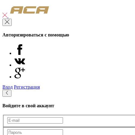
Авторизироваться с помощью
Вход
Регистрация
Войдите в свой аккаунт