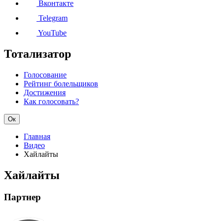
Вконтакте
Telegram
YouTube
Тотализатор
Голосование
Рейтинг болельщиков
Достижения
Как голосовать?
Ок
Главная
Видео
Хайлайты
Хайлайты
Партнер