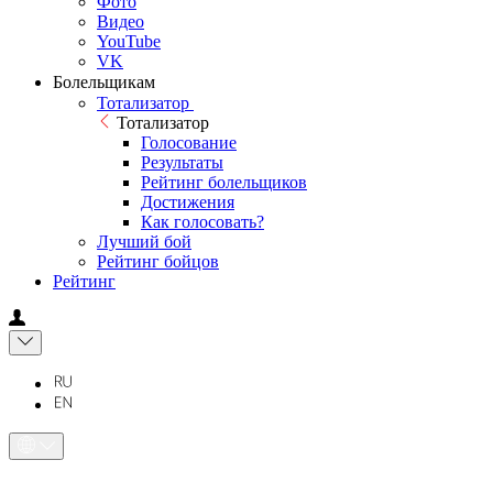
Фото
Видео
YouTube
VK
Болельщикам
Тотализатор
Тотализатор
Голосование
Результаты
Рейтинг болельщиков
Достижения
Как голосовать?
Лучший бой
Рейтинг бойцов
Рейтинг