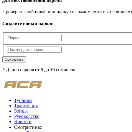
для восстановления пароля
Проверьте свой e-mail или папку со спамом, если вы не видите
Создайте новый пароль
Сохранить
* Длина пароля от 6 до 16 символов
Турниры
Трансляция
Бойцы
Руководство
Новости
Смотрите нас