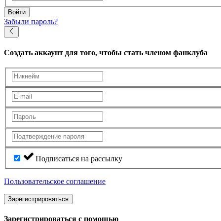
Войти
Забыли пароль?
Создать аккаунт
для того, чтобы стать членом фанклуба
Подписаться на рассылку
Пользовательское соглашение
Зарегистрироваться
Зарегистрироваться с помощью