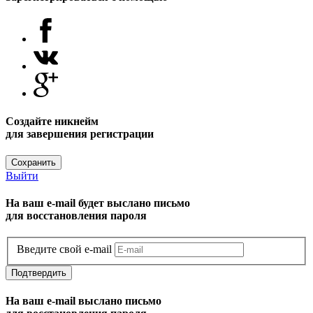
Создайте никнейм
для завершения регистрации
Сохранить
Выйти
На ваш e-mail будет выслано письмо
для восстановления пароля
Введите свой e-mail
Подтвердить
На ваш e-mail выслано письмо