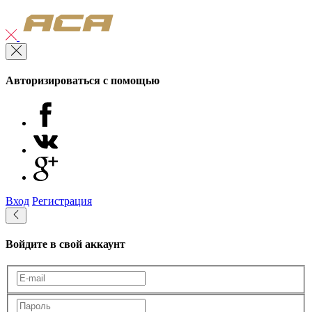
Авторизироваться с помощью
Вход
Регистрация
Войдите в свой аккаунт