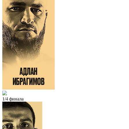
1/4 финала