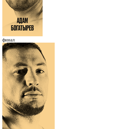
финал