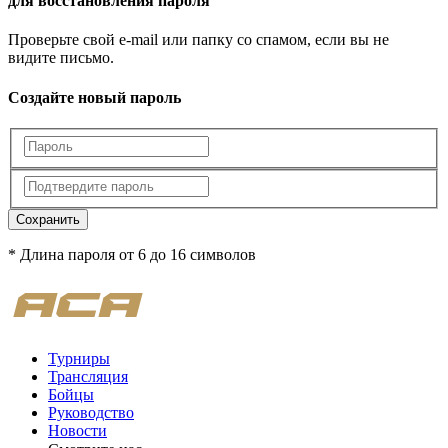
для восстановления пароля
Проверьте свой e-mail или папку со спамом, если вы не
видите письмо.
Создайте новый пароль
Сохранить
* Длина пароля от 6 до 16 символов
Турниры
Трансляция
Бойцы
Руководство
Новости