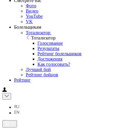
Смотрите нас
Фото
Видео
YouTube
VK
Болельщикам
Тотализатор
Тотализатор
Голосование
Результаты
Рейтинг болельщиков
Достижения
Как голосовать?
Лучший бой
Рейтинг бойцов
Рейтинг