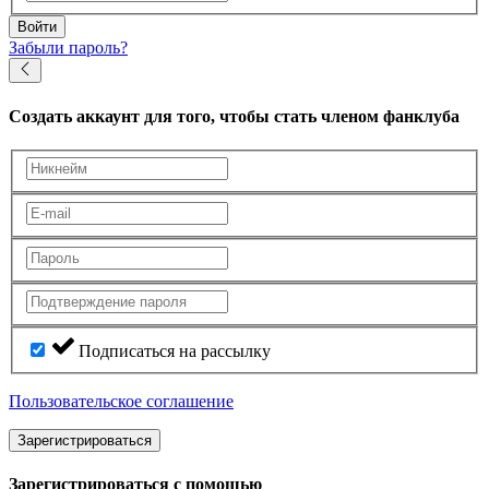
Войти
Забыли пароль?
Создать аккаунт
для того, чтобы стать членом фанклуба
Подписаться на рассылку
Пользовательское соглашение
Зарегистрироваться
Зарегистрироваться с помощью