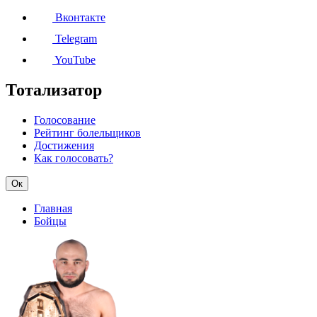
Вконтакте
Telegram
YouTube
Тотализатор
Голосование
Рейтинг болельщиков
Достижения
Как голосовать?
Ок
Главная
Бойцы