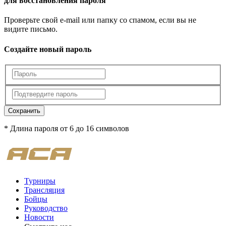
для восстановления пароля
Проверьте свой e-mail или папку со спамом, если вы не
видите письмо.
Создайте новый пароль
Сохранить
* Длина пароля от 6 до 16 символов
Турниры
Трансляция
Бойцы
Руководство
Новости