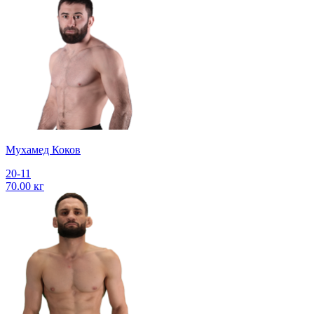
Мухамед Коков
20-11
70.00 кг