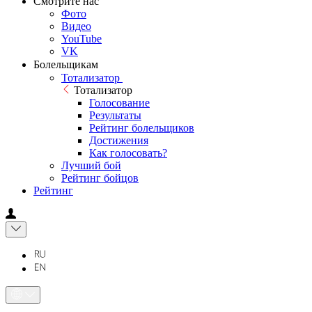
Смотрите нас
Фото
Видео
YouTube
VK
Болельщикам
Тотализатор
Тотализатор
Голосование
Результаты
Рейтинг болельщиков
Достижения
Как голосовать?
Лучший бой
Рейтинг бойцов
Рейтинг