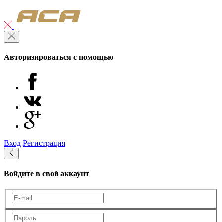
Авторизироваться с помощью
Вход
Регистрация
Войдите в свой аккаунт