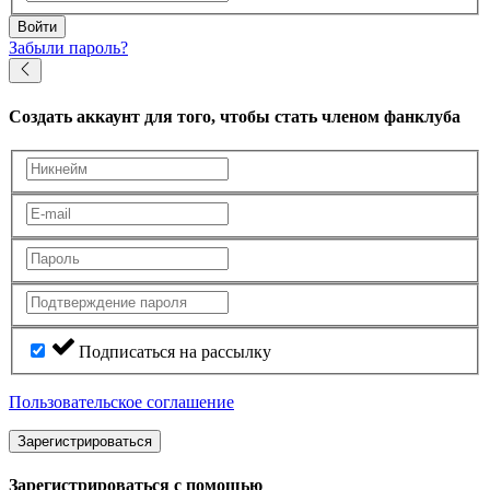
Войти
Забыли пароль?
Создать аккаунт
для того, чтобы стать членом фанклуба
Подписаться на рассылку
Пользовательское соглашение
Зарегистрироваться
Зарегистрироваться с помощью