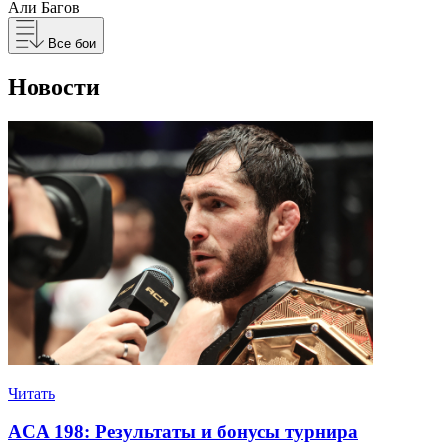
Али Багов
Все бои
Новости
Читать
ACA 198: Результаты и бонусы турнира