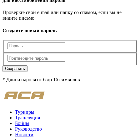
для восстановления пароля
Проверьте свой e-mail или папку со спамом, если вы не
видите письмо.
Создайте новый пароль
Сохранить
* Длина пароля от 6 до 16 символов
Турниры
Трансляция
Бойцы
Руководство
Новости