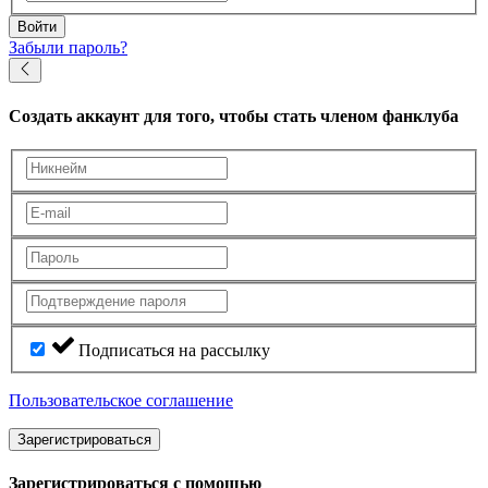
Войти
Забыли пароль?
Создать аккаунт
для того, чтобы стать членом фанклуба
Подписаться на рассылку
Пользовательское соглашение
Зарегистрироваться
Зарегистрироваться с помощью