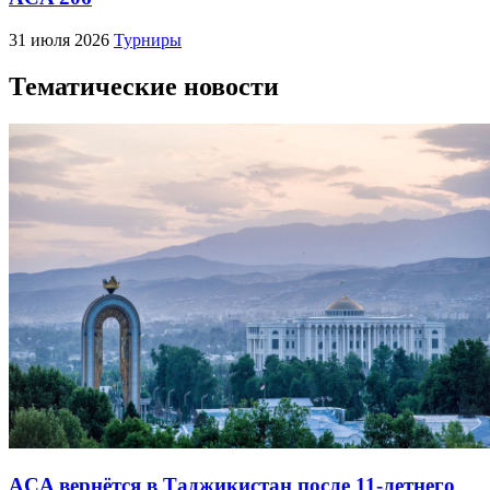
31 июля 2026
Турниры
Тематические новости
ACA вернётся в Таджикистан после 11-летнего