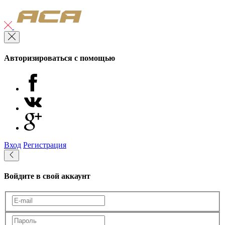
Авторизироваться с помощью
Вход
Регистрация
Войдите в свой аккаунт