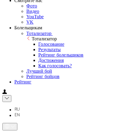
Смотрите нас
Фото
Видео
YouTube
VK
Болельщикам
Тотализатор
Тотализатор
Голосование
Результаты
Рейтинг болельщиков
Достижения
Как голосовать?
Лучший бой
Рейтинг бойцов
Рейтинг