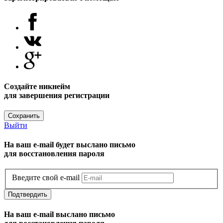
Создайте никнейм
для завершения регистрации
Сохранить
Выйти
На ваш e-mail будет выслано письмо
для восстановления пароля
Введите свой e-mail
Подтвердить
На ваш e-mail выслано письмо