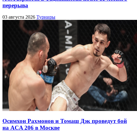
перерыва
03 августа 2026
Турниры
Осимхон Рахмонов и Томаш Дэк проведут бой
на ACA 206 в Москве