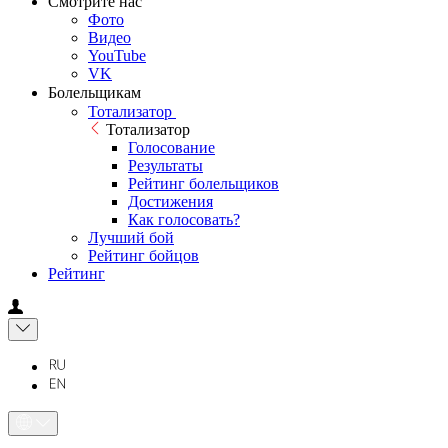
Смотрите нас
Фото
Видео
YouTube
VK
Болельщикам
Тотализатор
Тотализатор
Голосование
Результаты
Рейтинг болельщиков
Достижения
Как голосовать?
Лучший бой
Рейтинг бойцов
Рейтинг