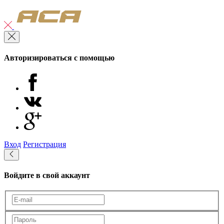
Авторизироваться с помощью
Вход
Регистрация
Войдите в свой аккаунт