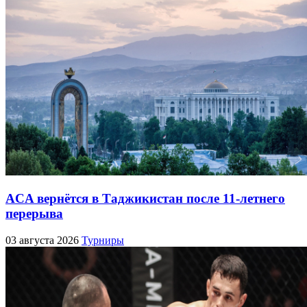
ACA вернётся в Таджикистан после 11-летнего
перерыва
03 августа 2026
Турниры