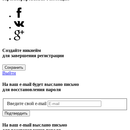
Создайте никнейм
для завершения регистрации
Сохранить
Выйти
На ваш e-mail будет выслано письмо
для восстановления пароля
Введите свой e-mail
Подтвердить
На ваш e-mail выслано письмо