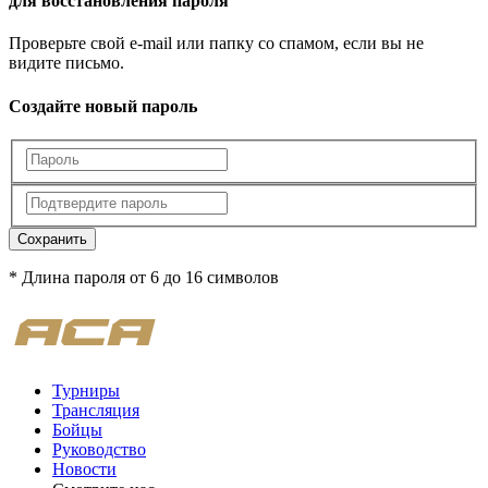
для восстановления пароля
Проверьте свой e-mail или папку со спамом, если вы не
видите письмо.
Создайте новый пароль
Сохранить
* Длина пароля от 6 до 16 символов
Турниры
Трансляция
Бойцы
Руководство
Новости