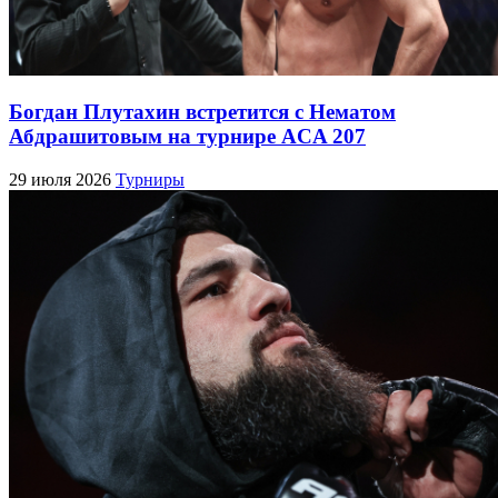
Богдан Плутахин встретится с Нематом
Абдрашитовым на турнире ACA 207
29 июля 2026
Турниры