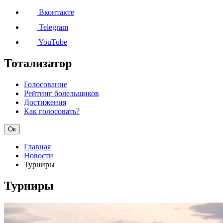
Вконтакте
Telegram
YouTube
Тотализатор
Голосование
Рейтинг болельщиков
Достижения
Как голосовать?
Ок
Главная
Новости
Турниры
Турниры