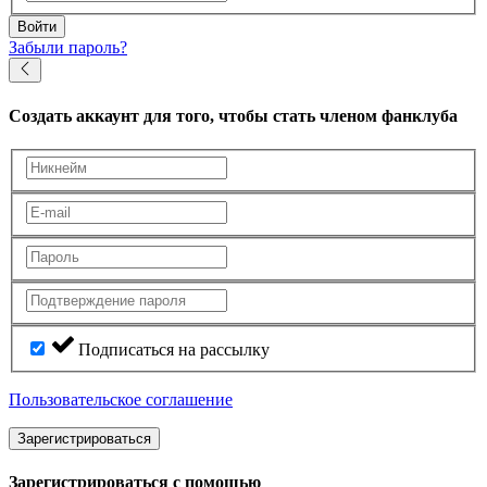
Войти
Забыли пароль?
Создать аккаунт
для того, чтобы стать членом фанклуба
Подписаться на рассылку
Пользовательское соглашение
Зарегистрироваться
Зарегистрироваться с помощью