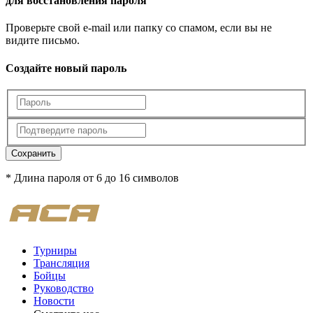
для восстановления пароля
Проверьте свой e-mail или папку со спамом, если вы не
видите письмо.
Создайте новый пароль
Сохранить
* Длина пароля от 6 до 16 символов
Турниры
Трансляция
Бойцы
Руководство
Новости