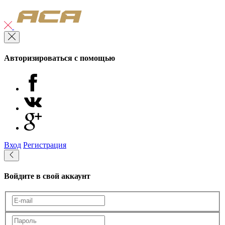
Авторизироваться с помощью
Вход
Регистрация
Войдите в свой аккаунт