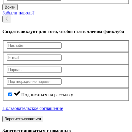
Войти
Забыли пароль?
Создать аккаунт
для того, чтобы стать членом фанклуба
Подписаться на рассылку
Пользовательское соглашение
Зарегистрироваться
Зарегистрироваться с помощью