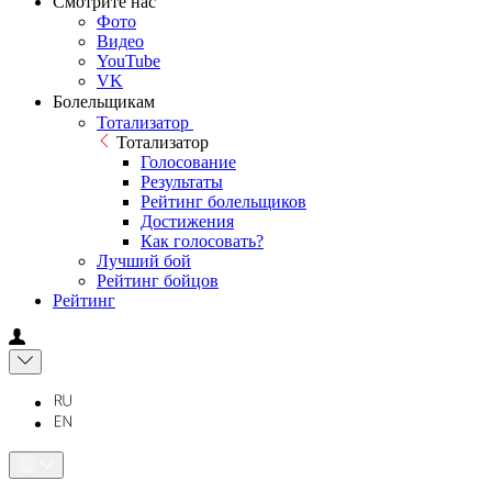
Смотрите нас
Фото
Видео
YouTube
VK
Болельщикам
Тотализатор
Тотализатор
Голосование
Результаты
Рейтинг болельщиков
Достижения
Как голосовать?
Лучший бой
Рейтинг бойцов
Рейтинг