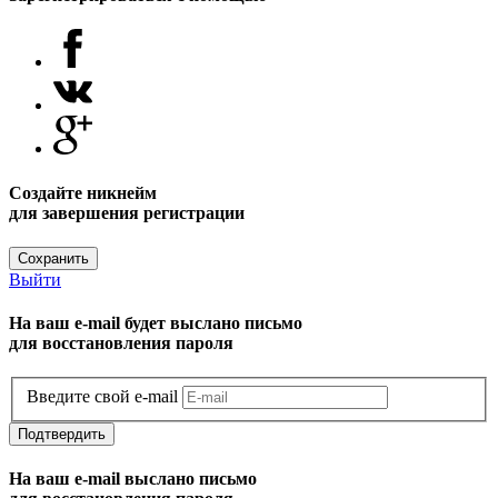
Создайте никнейм
для завершения регистрации
Сохранить
Выйти
На ваш e-mail будет выслано письмо
для восстановления пароля
Введите свой e-mail
Подтвердить
На ваш e-mail выслано письмо