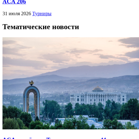
ACA 206
31 июля 2026
Турниры
Тематические новости