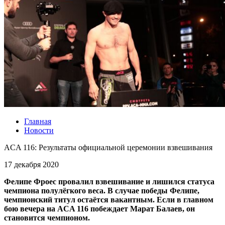
Главная
Новости
ACA 116: Результаты официальной церемонии взвешивания
17 декабря 2020
Фелипе Фроес провалил взвешивание и лишился статуса
чемпиона полулёгкого веса. В случае победы Фелипе,
чемпионский титул остаётся вакантным. Если в главном
бою вечера на ACA 116 побеждает Марат Балаев, он
становится чемпионом.