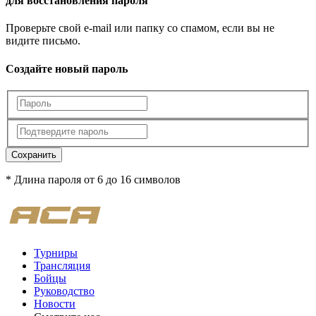
для восстановления пароля
Проверьте свой e-mail или папку со спамом, если вы не
видите письмо.
Создайте новый пароль
Сохранить
* Длина пароля от 6 до 16 символов
Турниры
Трансляция
Бойцы
Руководство
Новости