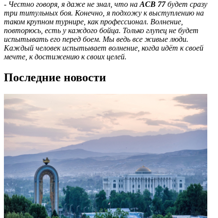
- Честно говоря, я даже не знал, что на
АСВ 77
будет сразу
три титульных боя. Конечно, я подхожу к выступлению на
таком крупном турнире, как профессионал. Волнение,
повторюсь, есть у каждого бойца. Только глупец не будет
испытывать его перед боем. Мы ведь все живые люди.
Каждый человек испытывает волнение, когда идёт к своей
мечте, к достижению к своих целей.
Последние новости