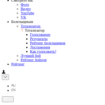
Смотрите нас
Фото
Видео
YouTube
VK
Болельщикам
Тотализатор
Тотализатор
Голосование
Результаты
Рейтинг болельщиков
Достижения
Как голосовать?
Лучший бой
Рейтинг бойцов
Рейтинг