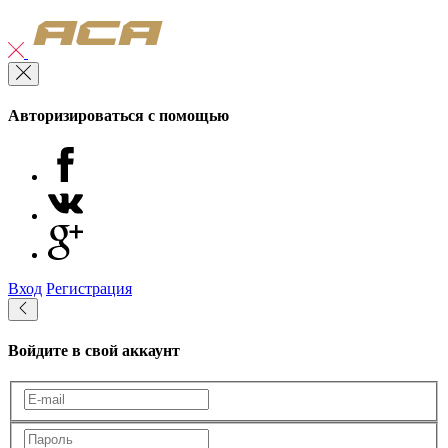
Авторизироваться с помощью
Вход
Регистрация
Войдите в свой аккаунт