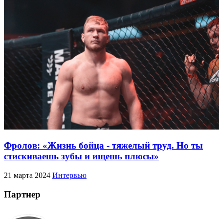
Фролов: «Жизнь бойца - тяжелый труд. Но ты
стискиваешь зубы и ищешь плюсы»
21 марта 2024
Интервью
Партнер