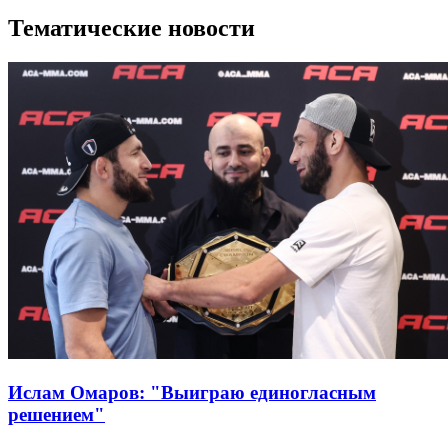
Тематические новости
Ислам Омаров: "Выиграю единогласным
решением"