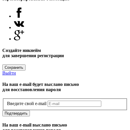
Создайте никнейм
для завершения регистрации
Сохранить
Выйти
На ваш e-mail будет выслано письмо
для восстановления пароля
Введите свой e-mail
Подтвердить
На ваш e-mail выслано письмо