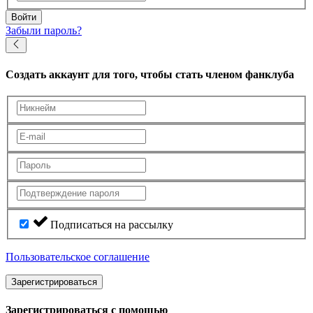
Войти
Забыли пароль?
Создать аккаунт
для того, чтобы стать членом фанклуба
Подписаться на рассылку
Пользовательское соглашение
Зарегистрироваться
Зарегистрироваться с помощью