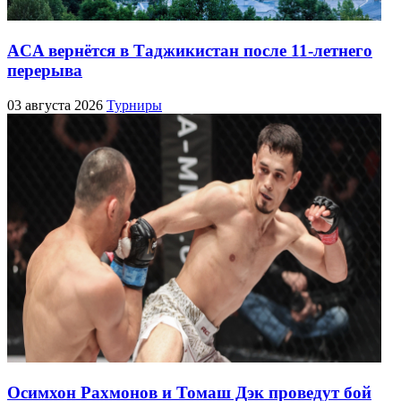
ACA вернётся в Таджикистан после 11-летнего
перерыва
03 августа 2026
Турниры
Осимхон Рахмонов и Томаш Дэк проведут бой