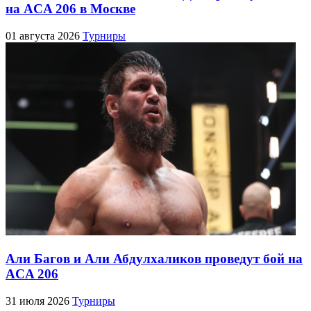
на ACA 206 в Москве
01 августа 2026
Турниры
Али Багов и Али Абдулхаликов проведут бой на
ACA 206
31 июля 2026
Турниры