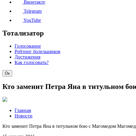
Вконтакте
Telegram
YouTube
Тотализатор
Голосование
Рейтинг болельщиков
Достижения
Как голосовать?
Ок
Кто заменит Петра Яна в титульном б
Главная
Новости
Кто заменит Петра Яна в титульном бою с Магомедом Магомед