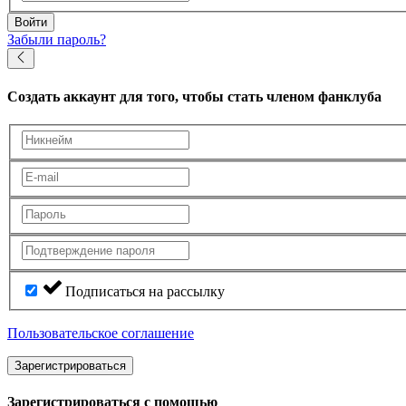
Войти
Забыли пароль?
Создать аккаунт
для того, чтобы стать членом фанклуба
Подписаться на рассылку
Пользовательское соглашение
Зарегистрироваться
Зарегистрироваться с помощью