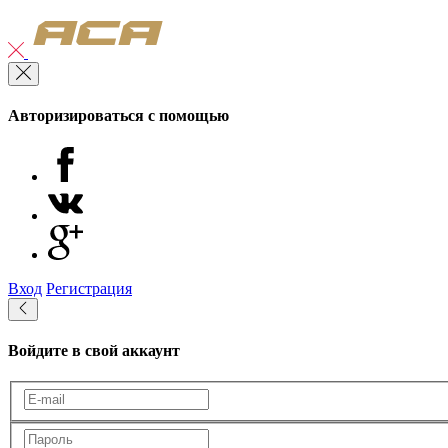
Авторизироваться с помощью
Вход
Регистрация
Войдите в свой аккаунт