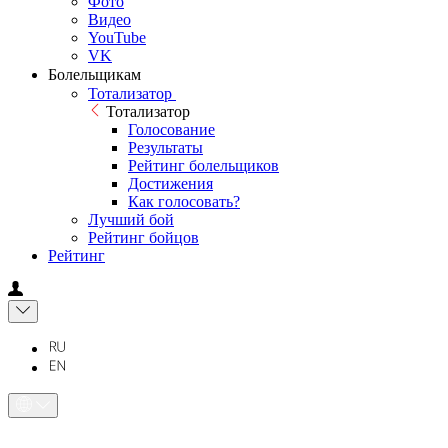
Фото
Видео
YouTube
VK
Болельщикам
Тотализатор
Тотализатор
Голосование
Результаты
Рейтинг болельщиков
Достижения
Как голосовать?
Лучший бой
Рейтинг бойцов
Рейтинг