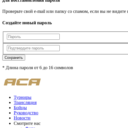
для восстановления пароля
Проверьте свой e-mail или папку со спамом, если вы не видите
Создайте новый пароль
Сохранить
* Длина пароля от 6 до 16 символов
Турниры
Трансляция
Бойцы
Руководство
Новости
Смотрите нас