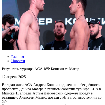
Главная
Новости
Результаты турнира ACA 185: Кошкин vs Магер
12 апреля 2025
Ветеран лиги АСА Андрей Кошкин одолел непобеждённого
проспекта Дениса Магера в главном событии турнира ACA в
Минске 11 апреля. Артём Дамковский одержал победу в
реванше с Алексеем Махно, доведя счёт в противостоянии до
2:0.