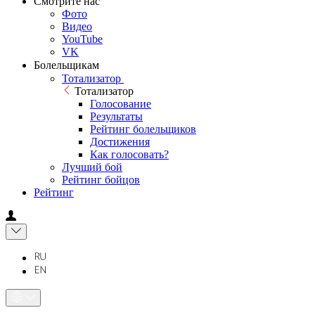
Смотрите нас
Фото
Видео
YouTube
VK
Болельщикам
Тотализатор
Тотализатор
Голосование
Результаты
Рейтинг болельщиков
Достижения
Как голосовать?
Лучший бой
Рейтинг бойцов
Рейтинг