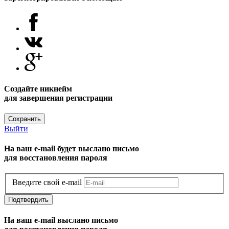
Создайте никнейм
для завершения регистрации
Сохранить
Выйти
На ваш e-mail будет выслано письмо
для восстановления пароля
Введите свой e-mail
Подтвердить
На ваш e-mail выслано письмо