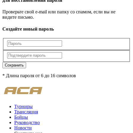
для восстановления пароля
Проверьте свой e-mail или папку со спамом, если вы не
видите письмо.
Создайте новый пароль
Сохранить
* Длина пароля от 6 до 16 символов
Турниры
Трансляция
Бойцы
Руководство
Новости