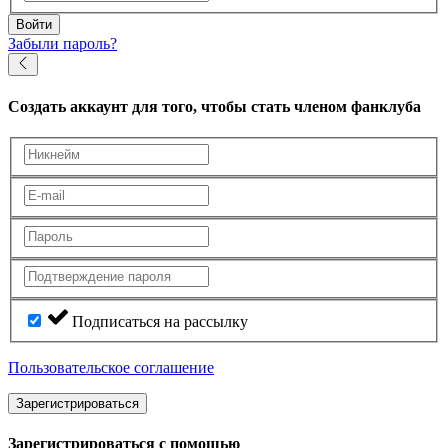
Войти
Забыли пароль?
Создать аккаунт
для того, чтобы стать членом фанклуба
Подписаться на рассылку
Пользовательское соглашение
Зарегистрироваться
Зарегистрироваться с помощью