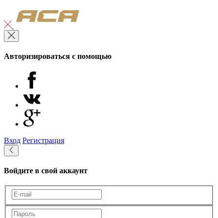
Авторизироваться с помощью
Вход
Регистрация
Войдите в свой аккаунт