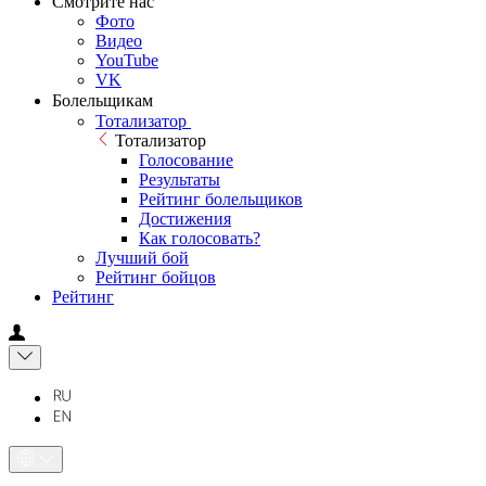
Смотрите нас
Фото
Видео
YouTube
VK
Болельщикам
Тотализатор
Тотализатор
Голосование
Результаты
Рейтинг болельщиков
Достижения
Как голосовать?
Лучший бой
Рейтинг бойцов
Рейтинг