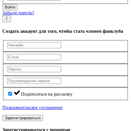
Войти
Забыли пароль?
Создать аккаунт
для того, чтобы стать членом фанклуба
Подписаться на рассылку
Пользовательское соглашение
Зарегистрироваться
Зарегистрироваться с помощью