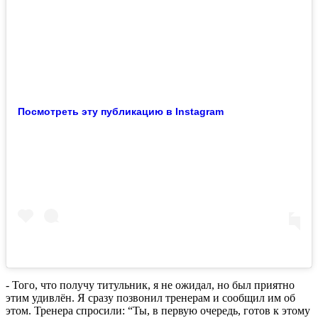
Посмотреть эту публикацию в Instagram
- Того, что получу титульник, я не ожидал, но был приятно
этим удивлён. Я сразу позвонил тренерам и сообщил им об
этом. Тренера спросили: “Ты, в первую очередь, готов к этому