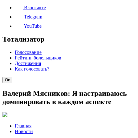
Вконтакте
Telegram
YouTube
Тотализатор
Голосование
Рейтинг болельщиков
Достижения
Как голосовать?
Ок
Валерий Мясников: Я настраиваюсь
доминировать в каждом аспекте
Главная
Новости