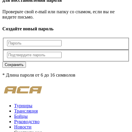
для восстановления пароля
Проверьте свой e-mail или папку со спамом, если вы не
видите письмо.
Создайте новый пароль
Сохранить
* Длина пароля от 6 до 16 символов
Турниры
Трансляция
Бойцы
Руководство
Новости