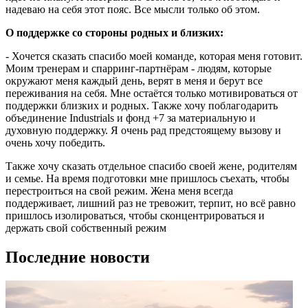
надеваю на себя этот пояс. Все мысли только об этом.
О поддержке со стороны родных и близких:
- Хочется сказать спасибо моей команде, которая меня готовит.
Моим тренерам и спарринг-партнёрам - людям, которые
окружают меня каждый день, верят в меня и берут все
переживания на себя. Мне остаётся только мотивироваться от
поддержки близких и родных. Также хочу поблагодарить
объединение Industrials и фонд +7 за материальную и
духовную поддержку. Я очень рад предстоящему вызову и
очень хочу победить.
Также хочу сказать отдельное спасибо своей жене, родителям
и семье. На время подготовки мне пришлось съехать, чтобы
перестроиться на свой режим. Жена меня всегда
поддерживает, лишний раз не тревожит, терпит, но всё равно
пришлось изолироваться, чтобы сконцентрироваться и
держать свой собственный режим
Последние новости