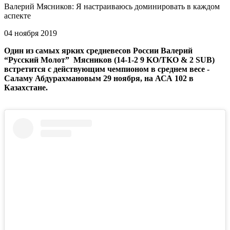
Валерий Мясников: Я настраиваюсь доминировать в каждом
аспекте
04 ноября 2019
Один из самых ярких средневесов России Валерий
“Русский Молот” Мясников (14-1-2 9 KO/TKO & 2 SUB)
встретится с действующим чемпионом в среднем весе -
Саламу Абдурахмановым 29 ноября, на АСА 102 в
Казахстане.