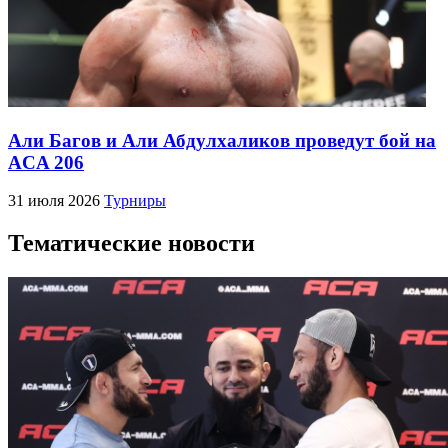
Али Багов и Али Абдулхаликов проведут бой на
ACA 206
31 июля 2026
Турниры
Тематические новости