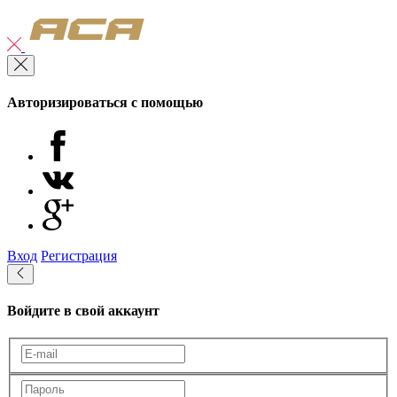
Авторизироваться с помощью
Вход
Регистрация
Войдите в свой аккаунт