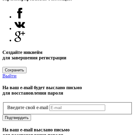
Создайте никнейм
для завершения регистрации
Сохранить
Выйти
На ваш e-mail будет выслано письмо
для восстановления пароля
Введите свой e-mail
Подтвердить
На ваш e-mail выслано письмо