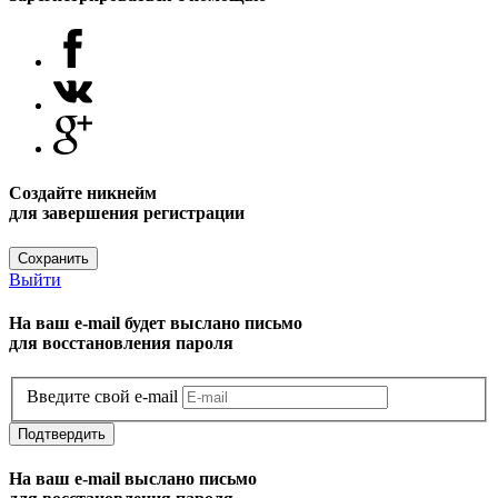
Создайте никнейм
для завершения регистрации
Сохранить
Выйти
На ваш e-mail будет выслано письмо
для восстановления пароля
Введите свой e-mail
Подтвердить
На ваш e-mail выслано письмо