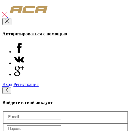
Авторизироваться с помощью
Вход
Регистрация
Войдите в свой аккаунт