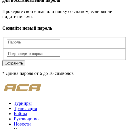
для восстановления пароля
Проверьте свой e-mail или папку со спамом, если вы не
видите письмо.
Создайте новый пароль
Сохранить
* Длина пароля от 6 до 16 символов
Турниры
Трансляция
Бойцы
Руководство
Новости