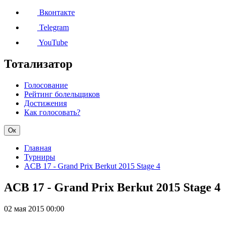
Вконтакте
Telegram
YouTube
Тотализатор
Голосование
Рейтинг болельщиков
Достижения
Как голосовать?
Ок
Главная
Турниры
ACB 17 - Grand Prix Berkut 2015 Stage 4
ACB 17 - Grand Prix Berkut 2015 Stage 4
02 мая 2015
00:00