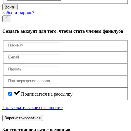
Войти
Забыли пароль?
Создать аккаунт
для того, чтобы стать членом фанклуба
Подписаться на рассылку
Пользовательское соглашение
Зарегистрироваться
Зарегистрироваться с помощью