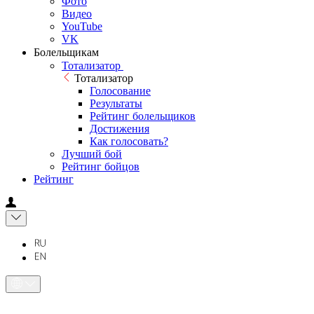
Фото
Видео
YouTube
VK
Болельщикам
Тотализатор
Тотализатор
Голосование
Результаты
Рейтинг болельщиков
Достижения
Как голосовать?
Лучший бой
Рейтинг бойцов
Рейтинг