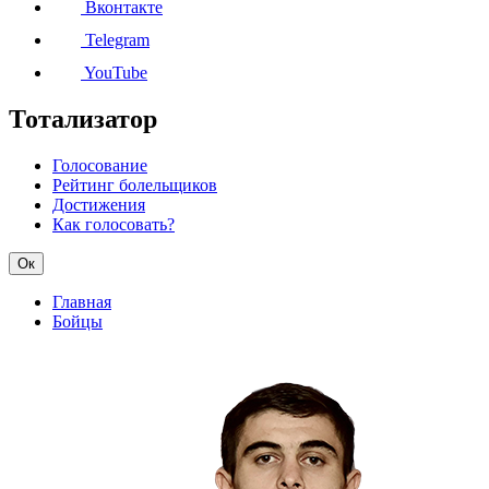
Вконтакте
Telegram
YouTube
Тотализатор
Голосование
Рейтинг болельщиков
Достижения
Как голосовать?
Ок
Главная
Бойцы