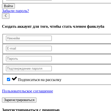
Войти
Забыли пароль?
Создать аккаунт
для того, чтобы стать членом фанклуба
Подписаться на рассылку
Пользовательское соглашение
Зарегистрироваться
Зарегистрироваться с помощью