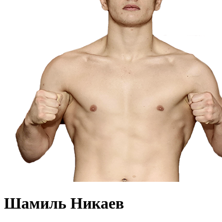
Шамиль Никаев