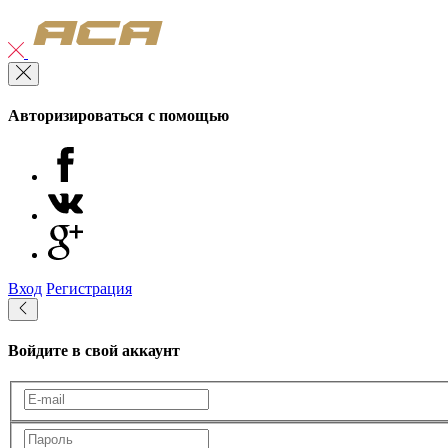
Авторизироваться с помощью
Вход
Регистрация
Войдите в свой аккаунт