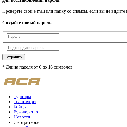
для восстановления пароля
Проверьте свой e-mail или папку со спамом, если вы не видите
Создайте новый пароль
Сохранить
* Длина пароля от 6 до 16 символов
Турниры
Трансляция
Бойцы
Руководство
Новости
Смотрите нас