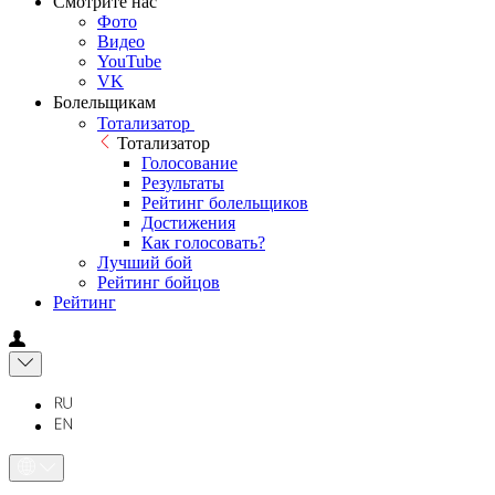
Смотрите нас
Фото
Видео
YouTube
VK
Болельщикам
Тотализатор
Тотализатор
Голосование
Результаты
Рейтинг болельщиков
Достижения
Как голосовать?
Лучший бой
Рейтинг бойцов
Рейтинг