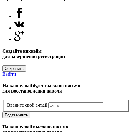
Создайте никнейм
для завершения регистрации
Сохранить
Выйти
На ваш e-mail будет выслано письмо
для восстановления пароля
Введите свой e-mail
Подтвердить
На ваш e-mail выслано письмо