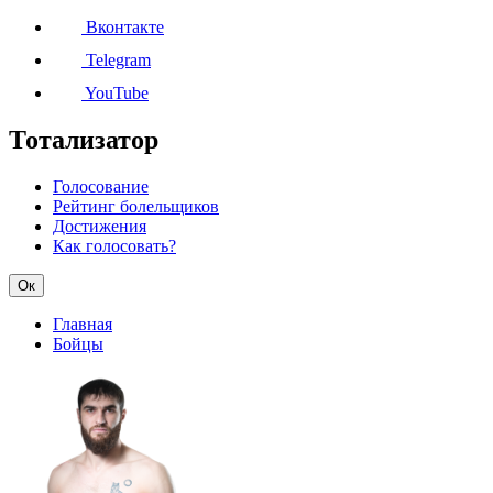
Вконтакте
Telegram
YouTube
Тотализатор
Голосование
Рейтинг болельщиков
Достижения
Как голосовать?
Ок
Главная
Бойцы