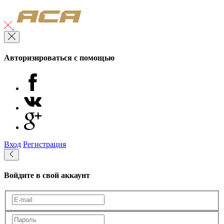
Авторизироваться с помощью
Вход
Регистрация
Войдите в свой аккаунт