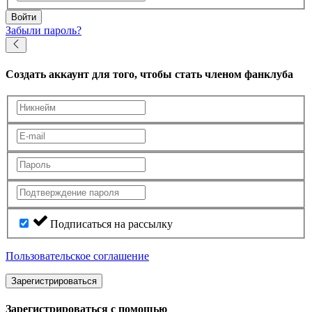
Войти
Забыли пароль?
Создать аккаунт
для того, чтобы стать членом фанклуба
Подписаться на рассылку
Пользовательское соглашение
Зарегистрироваться
Зарегистрироваться с помощью