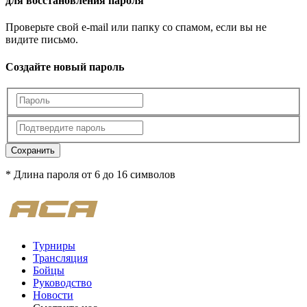
для восстановления пароля
Проверьте свой e-mail или папку со спамом, если вы не
видите письмо.
Создайте новый пароль
Сохранить
* Длина пароля от 6 до 16 символов
Турниры
Трансляция
Бойцы
Руководство
Новости