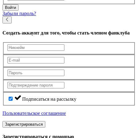
Войти
Забыли пароль?
Создать аккаунт
для того, чтобы стать членом фанклуба
Подписаться на рассылку
Пользовательское соглашение
Зарегистрироваться
Зарегистрироваться с помощью