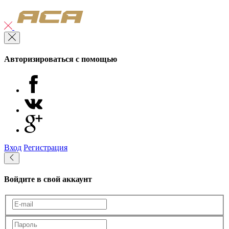
Авторизироваться с помощью
Вход
Регистрация
Войдите в свой аккаунт