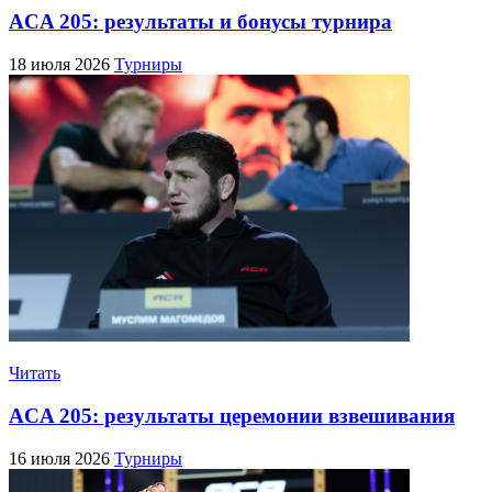
ACA 205: результаты и бонусы турнира
18 июля 2026
Турниры
Читать
ACA 205: результаты церемонии взвешивания
16 июля 2026
Турниры