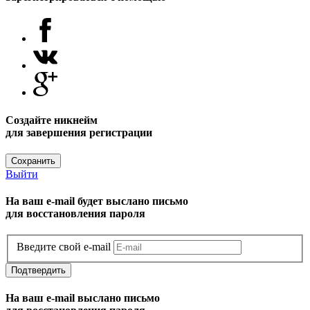
Создайте никнейм
для завершения регистрации
Сохранить
Выйти
На ваш e-mail будет выслано письмо
для восстановления пароля
Введите свой e-mail
Подтвердить
На ваш e-mail выслано письмо