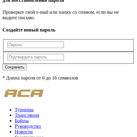
для восстановления пароля
Проверьте свой e-mail или папку со спамом, если вы не
видите письмо.
Создайте новый пароль
Сохранить
* Длина пароля от 6 до 16 символов
Турниры
Трансляция
Бойцы
Руководство
Новости