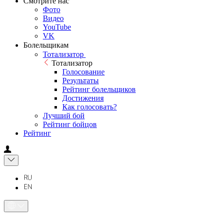
Смотрите нас
Фото
Видео
YouTube
VK
Болельщикам
Тотализатор
Тотализатор
Голосование
Результаты
Рейтинг болельщиков
Достижения
Как голосовать?
Лучший бой
Рейтинг бойцов
Рейтинг