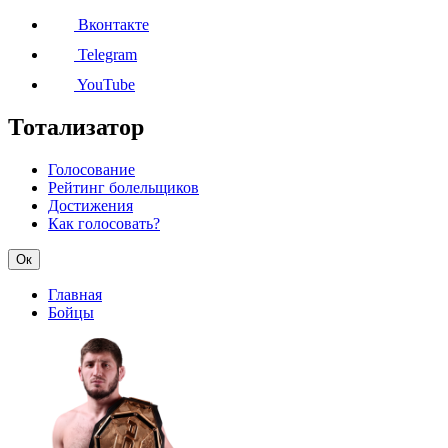
Вконтакте
Telegram
YouTube
Тотализатор
Голосование
Рейтинг болельщиков
Достижения
Как голосовать?
Ок
Главная
Бойцы