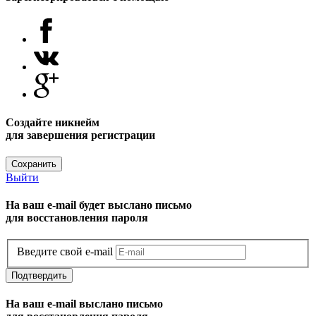
Создайте никнейм
для завершения регистрации
Сохранить
Выйти
На ваш e-mail будет выслано письмо
для восстановления пароля
Введите свой e-mail
Подтвердить
На ваш e-mail выслано письмо