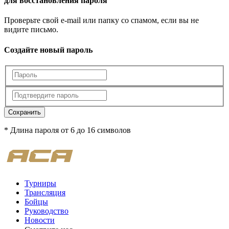
для восстановления пароля
Проверьте свой e-mail или папку со спамом, если вы не
видите письмо.
Создайте новый пароль
Сохранить
* Длина пароля от 6 до 16 символов
Турниры
Трансляция
Бойцы
Руководство
Новости