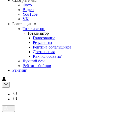
Смотрите нас
Фото
Видео
YouTube
VK
Болельщикам
Тотализатор
Тотализатор
Голосование
Результаты
Рейтинг болельщиков
Достижения
Как голосовать?
Лучший бой
Рейтинг бойцов
Рейтинг