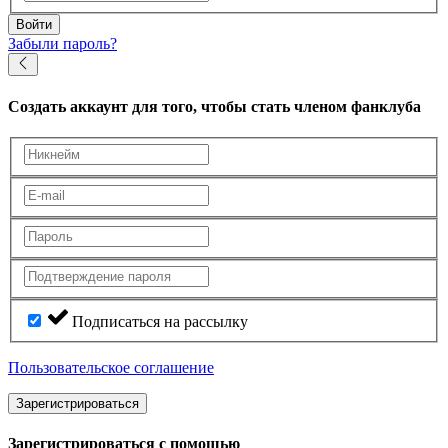
Войти
Забыли пароль?
Создать аккаунт
для того, чтобы стать членом фанклуба
Подписаться на рассылку
Пользовательское соглашение
Зарегистрироваться
Зарегистрироваться с помощью