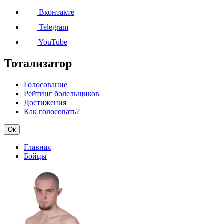
Вконтакте
Telegram
YouTube
Тотализатор
Голосование
Рейтинг болельщиков
Достижения
Как голосовать?
Ок
Главная
Бойцы