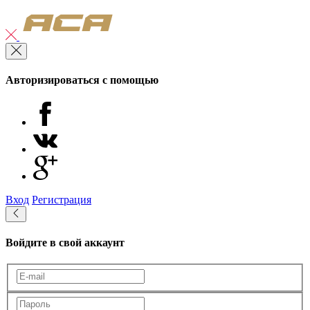
Авторизироваться с помощью
Вход
Регистрация
Войдите в свой аккаунт