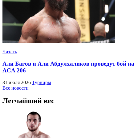
Читать
Али Багов и Али Абдулхаликов проведут бой на
ACA 206
31 июля 2026
Турниры
Все новости
Легчайший вес