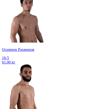
Осимхон Рахмонов
16-5
61.00 кг