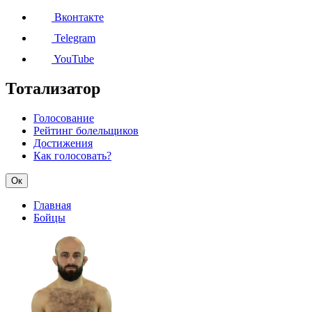
Вконтакте
Telegram
YouTube
Тотализатор
Голосование
Рейтинг болельщиков
Достижения
Как голосовать?
Ок
Главная
Бойцы