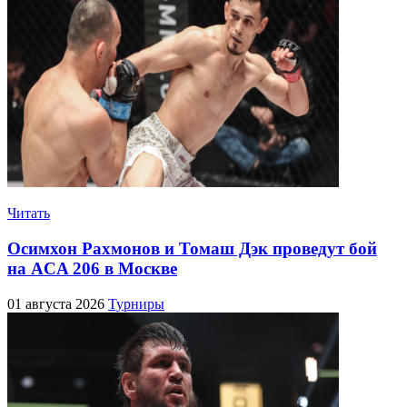
Читать
Осимхон Рахмонов и Томаш Дэк проведут бой
на ACA 206 в Москве
01 августа 2026
Турниры