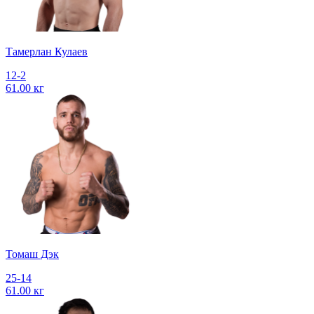
Тамерлан Кулаев
12-2
61.00 кг
Томаш Дэк
25-14
61.00 кг