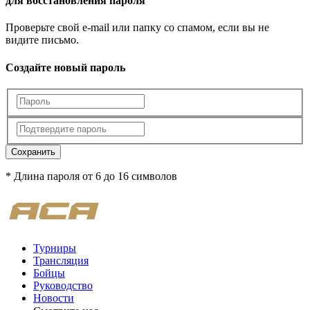
для восстановления пароля
Проверьте свой e-mail или папку со спамом, если вы не
видите письмо.
Создайте новый пароль
Сохранить
* Длина пароля от 6 до 16 символов
Турниры
Трансляция
Бойцы
Руководство
Новости