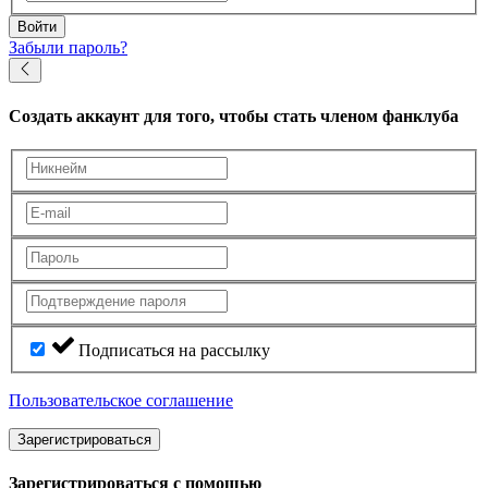
Войти
Забыли пароль?
Создать аккаунт
для того, чтобы стать членом фанклуба
Подписаться на рассылку
Пользовательское соглашение
Зарегистрироваться
Зарегистрироваться с помощью