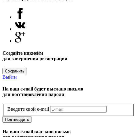
Создайте никнейм
для завершения регистрации
Сохранить
Выйти
На ваш e-mail будет выслано письмо
для восстановления пароля
Введите свой e-mail
Подтвердить
На ваш e-mail выслано письмо