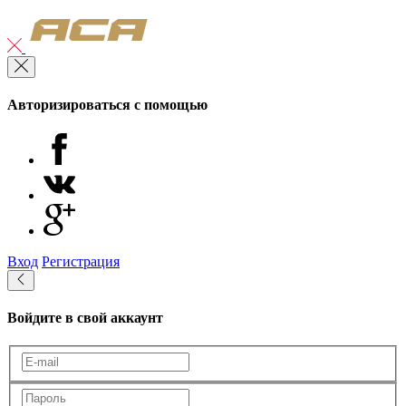
Авторизироваться с помощью
Вход
Регистрация
Войдите в свой аккаунт