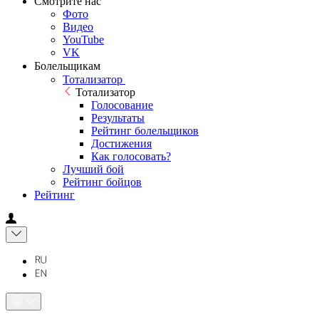
Смотрите нас
Фото
Видео
YouTube
VK
Болельщикам
Тотализатор
Тотализатор
Голосование
Результаты
Рейтинг болельщиков
Достижения
Как голосовать?
Лучший бой
Рейтинг бойцов
Рейтинг