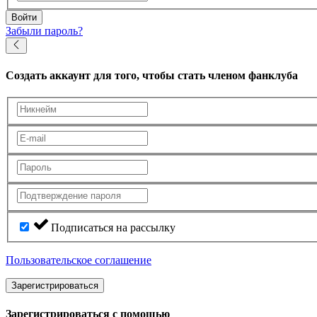
Войти
Забыли пароль?
Создать аккаунт
для того, чтобы стать членом фанклуба
Подписаться на рассылку
Пользовательское соглашение
Зарегистрироваться
Зарегистрироваться с помощью