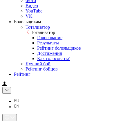
Фото
Видео
YouTube
VK
Болельщикам
Тотализатор
Тотализатор
Голосование
Результаты
Рейтинг болельщиков
Достижения
Как голосовать?
Лучший бой
Рейтинг бойцов
Рейтинг