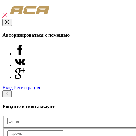
Авторизироваться с помощью
Вход
Регистрация
Войдите в свой аккаунт