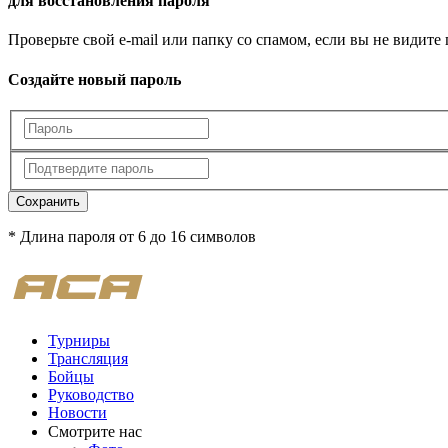
для восстановления пароля
Проверьте свой e-mail или папку со спамом, если вы не видите
Создайте новый пароль
Сохранить
* Длина пароля от 6 до 16 символов
Турниры
Трансляция
Бойцы
Руководство
Новости
Смотрите нас