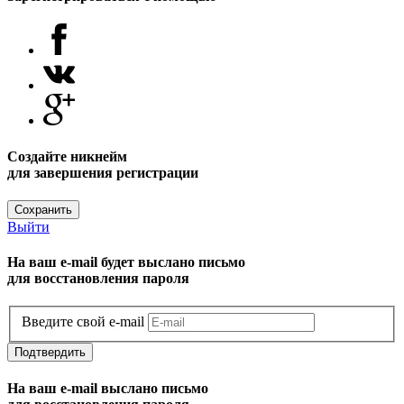
Создайте никнейм
для завершения регистрации
Сохранить
Выйти
На ваш e-mail будет выслано письмо
для восстановления пароля
Введите свой e-mail
Подтвердить
На ваш e-mail выслано письмо