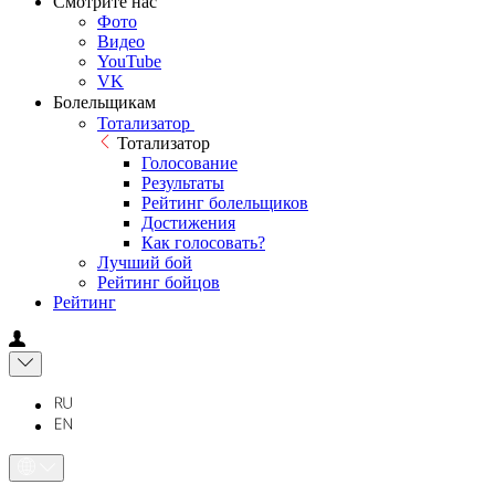
Смотрите нас
Фото
Видео
YouTube
VK
Болельщикам
Тотализатор
Тотализатор
Голосование
Результаты
Рейтинг болельщиков
Достижения
Как голосовать?
Лучший бой
Рейтинг бойцов
Рейтинг