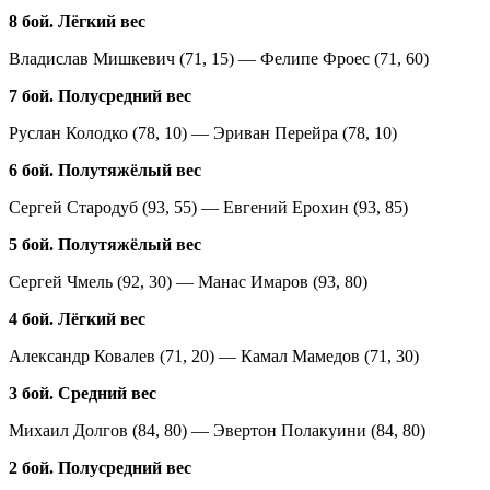
8 бой. Лёгкий вес
Владислав Мишкевич (71, 15) — Фелипе Фроес (71, 60)
7 бой. Полусредний вес
Руслан Колодко (78, 10) — Эриван Перейра (78, 10)
6 бой. Полутяжёлый вес
Сергей Стародуб (93, 55) — Евгений Ерохин (93, 85)
5 бой. Полутяжёлый вес
Сергей Чмель (92, 30) — Манас Имаров (93, 80)
4 бой. Лёгкий вес
Александр Ковалев (71, 20) — Камал Мамедов (71, 30)
3 бой. Средний вес
Михаил Долгов (84, 80) — Эвертон Полакуини (84, 80)
2 бой. Полусредний вес