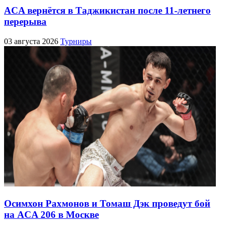
ACA вернётся в Таджикистан после 11-летнего
перерыва
03 августа 2026
Турниры
Осимхон Рахмонов и Томаш Дэк проведут бой
на ACA 206 в Москве