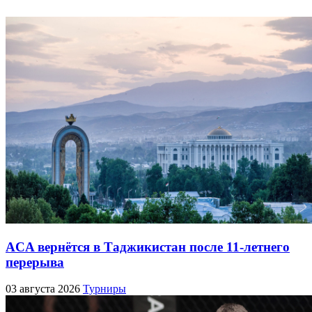
ACA вернётся в Таджикистан после 11-летнего
перерыва
03 августа 2026
Турниры