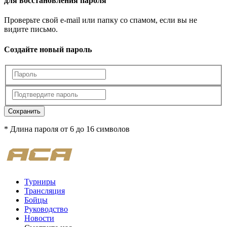
для восстановления пароля
Проверьте свой e-mail или папку со спамом, если вы не
видите письмо.
Создайте новый пароль
Сохранить
* Длина пароля от 6 до 16 символов
Турниры
Трансляция
Бойцы
Руководство
Новости