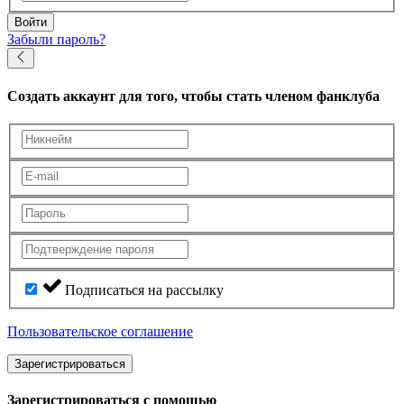
Войти
Забыли пароль?
Создать аккаунт
для того, чтобы стать членом фанклуба
Подписаться на рассылку
Пользовательское соглашение
Зарегистрироваться
Зарегистрироваться с помощью