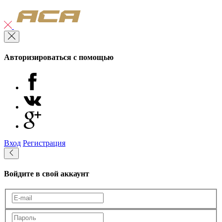
Авторизироваться с помощью
Вход
Регистрация
Войдите в свой аккаунт