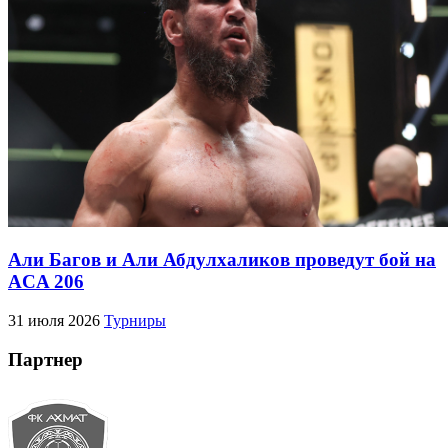
Али Багов и Али Абдулхаликов проведут бой на
ACA 206
31 июля 2026
Турниры
Партнер