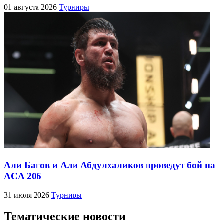
01 августа 2026
Турниры
Али Багов и Али Абдулхаликов проведут бой на
ACA 206
31 июля 2026
Турниры
Тематические новости