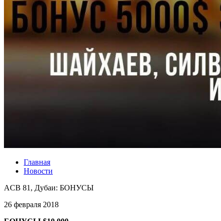
Главная
Новости
ACB 81, Дубаи: БОНУСЫ
26 февраля 2018