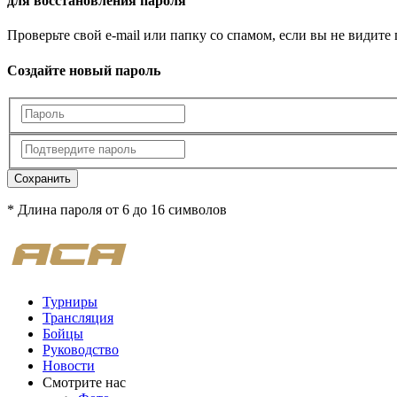
для восстановления пароля
Проверьте свой e-mail или папку со спамом, если вы не видите
Создайте новый пароль
Сохранить
* Длина пароля от 6 до 16 символов
Турниры
Трансляция
Бойцы
Руководство
Новости
Смотрите нас