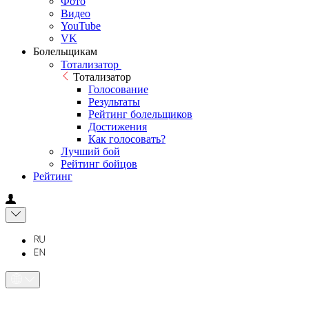
Фото
Видео
YouTube
VK
Болельщикам
Тотализатор
Тотализатор
Голосование
Результаты
Рейтинг болельщиков
Достижения
Как голосовать?
Лучший бой
Рейтинг бойцов
Рейтинг