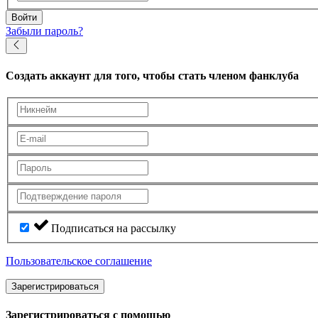
Войти
Забыли пароль?
Создать аккаунт
для того, чтобы стать членом фанклуба
Подписаться на рассылку
Пользовательское соглашение
Зарегистрироваться
Зарегистрироваться с помощью