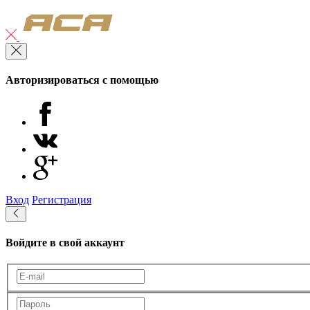
Авторизироваться с помощью
Вход
Регистрация
Войдите в свой аккаунт