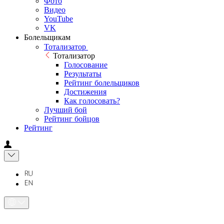
Фото
Видео
YouTube
VK
Болельщикам
Тотализатор
Тотализатор
Голосование
Результаты
Рейтинг болельщиков
Достижения
Как голосовать?
Лучший бой
Рейтинг бойцов
Рейтинг