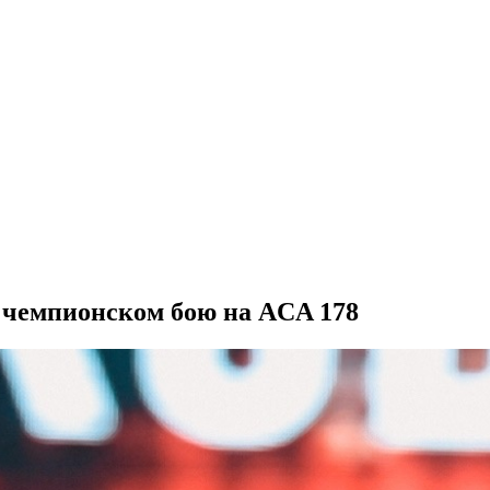
 чемпионском бою на ACA 178