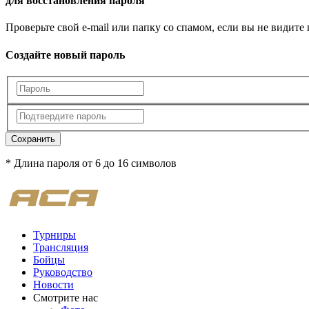
для восстановления пароля
Проверьте свой e-mail или папку со спамом, если вы не видите
Создайте новый пароль
Сохранить
* Длина пароля от 6 до 16 символов
Турниры
Трансляция
Бойцы
Руководство
Новости
Смотрите нас