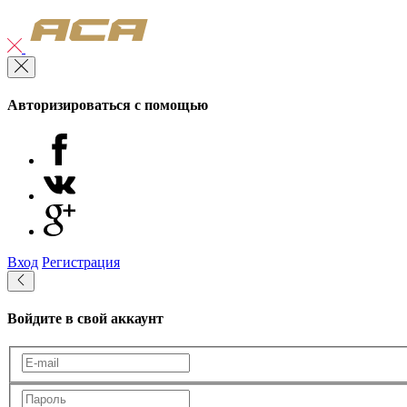
Авторизироваться с помощью
Вход
Регистрация
Войдите в свой аккаунт