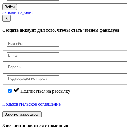
Войти
Забыли пароль?
Создать аккаунт
для того, чтобы стать членом фанклуба
Подписаться на рассылку
Пользовательское соглашение
Зарегистрироваться
Зарегистрироваться с помощью