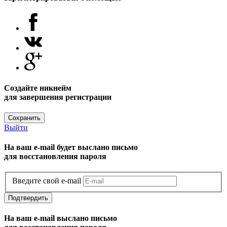
Создайте никнейм
для завершения регистрации
Сохранить
Выйти
На ваш e-mail будет выслано письмо
для восстановления пароля
Введите свой e-mail
Подтвердить
На ваш e-mail выслано письмо