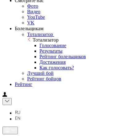
Смотрите нас
Фото
Видео
YouTube
VK
Болельщикам
Тотализатор
Тотализатор
Голосование
Результаты
Рейтинг болельщиков
Достижения
Как голосовать?
Лучший бой
Рейтинг бойцов
Рейтинг