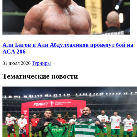
Али Багов и Али Абдулхаликов проведут бой на
ACA 206
31 июля 2026
Турниры
Тематические новости