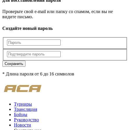
для восстановления пароля
Проверьте свой e-mail или папку со спамом, если вы не
видите письмо.
Создайте новый пароль
Сохранить
* Длина пароля от 6 до 16 символов
Турниры
Трансляция
Бойцы
Руководство
Новости