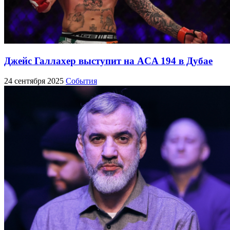
Джейс Галлахер выступит на ACA 194 в Дубае
24 сентября 2025
События