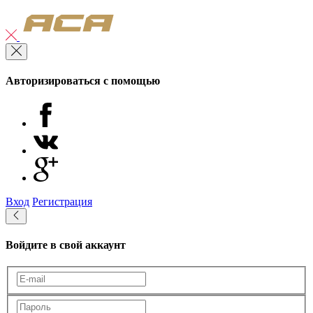
Авторизироваться с помощью
Вход
Регистрация
Войдите в свой аккаунт