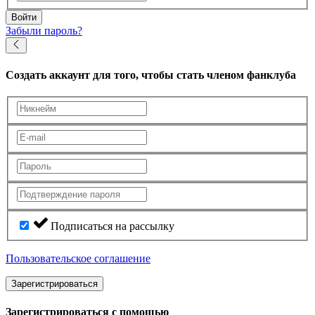
Войти
Забыли пароль?
Создать аккаунт
для того, чтобы стать членом фанклуба
Подписаться на рассылку
Пользовательское соглашение
Зарегистрироваться
Зарегистрироваться с помощью