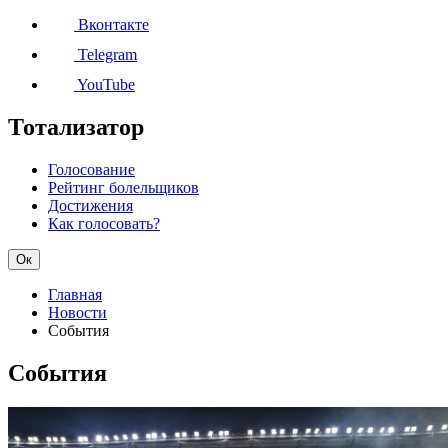
Вконтакте
Telegram
YouTube
Тотализатор
Голосование
Рейтинг болельщиков
Достижения
Как голосовать?
Ок
Главная
Новости
События
События