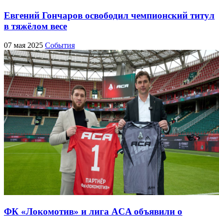
Евгений Гончаров освободил чемпионский титул
в тяжёлом весе
07 мая 2025
События
ФК «Локомотив» и лига ACA объявили о