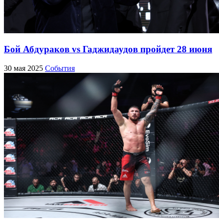
Бой Абдураков vs Гаджидаудов пройдет 28 июня
30 мая 2025
События