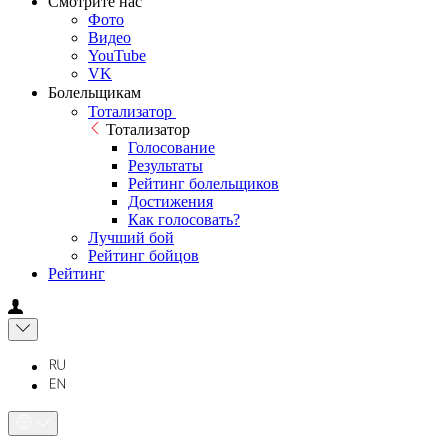
Смотрите нас
Фото
Видео
YouTube
VK
Болельщикам
Тотализатор
Тотализатор
Голосование
Результаты
Рейтинг болельщиков
Достижения
Как голосовать?
Лучший бой
Рейтинг бойцов
Рейтинг