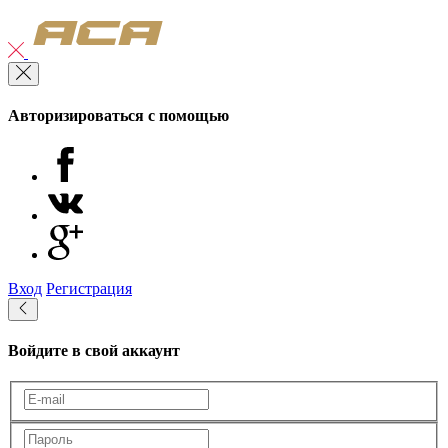
Авторизироваться с помощью
Вход
Регистрация
Войдите в свой аккаунт