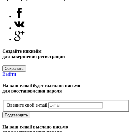
Создайте никнейм
для завершения регистрации
Сохранить
Выйти
На ваш e-mail будет выслано письмо
для восстановления пароля
Введите свой e-mail
Подтвердить
На ваш e-mail выслано письмо