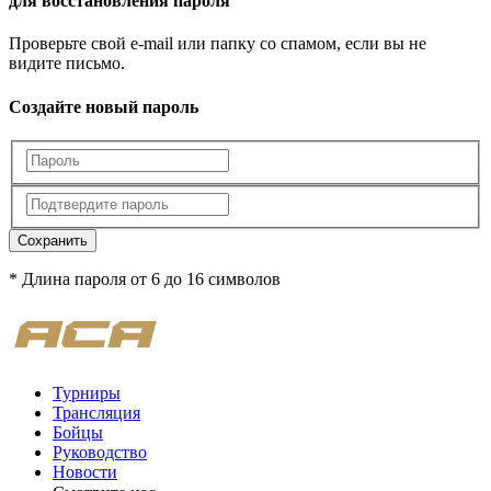
для восстановления пароля
Проверьте свой e-mail или папку со спамом, если вы не
видите письмо.
Создайте новый пароль
Сохранить
* Длина пароля от 6 до 16 символов
Турниры
Трансляция
Бойцы
Руководство
Новости