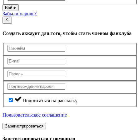
Войти
Забыли пароль?
Создать аккаунт
для того, чтобы стать членом фанклуба
Подписаться на рассылку
Пользовательское соглашение
Зарегистрироваться
Зарегистрироваться с помощью