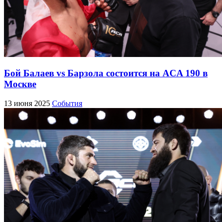
Бой Балаев vs Барзола состоится на ACA 190 в
Москве
13 июня 2025
События