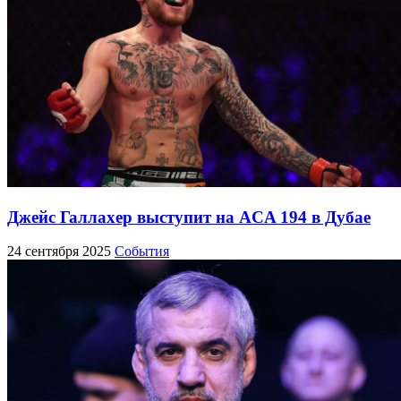
Джейс Галлахер выступит на ACA 194 в Дубае
24 сентября 2025
События