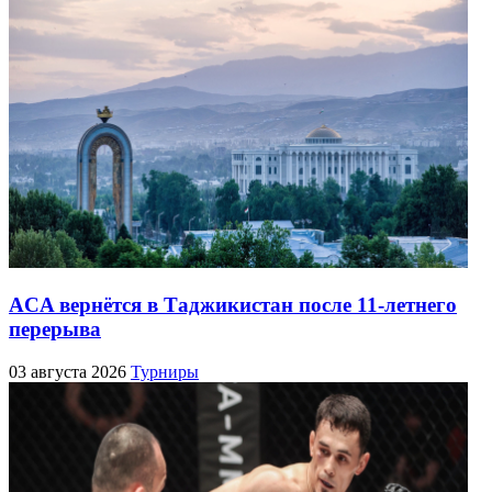
ACA вернётся в Таджикистан после 11-летнего
перерыва
03 августа 2026
Турниры