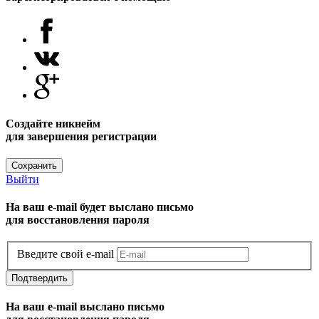
Создайте никнейм
для завершения регистрации
Сохранить
Выйти
На ваш e-mail будет выслано письмо
для восстановления пароля
Введите свой e-mail
Подтвердить
На ваш e-mail выслано письмо