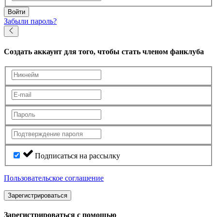
Войти
Забыли пароль?
Создать аккаунт
для того, чтобы стать членом фанклуба
Подписаться на рассылку
Пользовательское соглашение
Зарегистрироваться
Зарегистрироваться с помощью