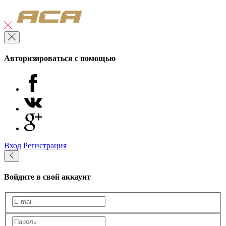
Авторизироваться с помощью
Вход
Регистрация
Войдите в свой аккаунт