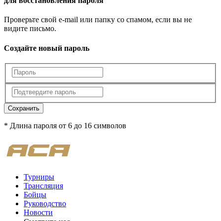
для восстановления пароля
Проверьте свой e-mail или папку со спамом, если вы не
видите письмо.
Создайте новый пароль
Сохранить
* Длина пароля от 6 до 16 символов
Турниры
Трансляция
Бойцы
Руководство
Новости