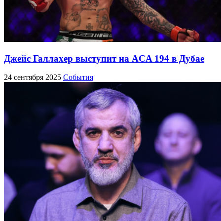
Джейс Галлахер выступит на ACA 194 в Дубае
24 сентября 2025
События