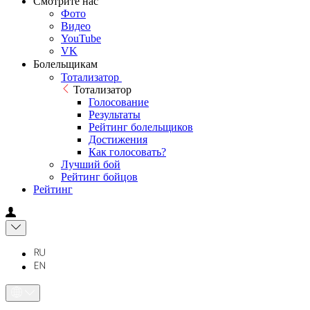
Смотрите нас
Фото
Видео
YouTube
VK
Болельщикам
Тотализатор
Тотализатор
Голосование
Результаты
Рейтинг болельщиков
Достижения
Как голосовать?
Лучший бой
Рейтинг бойцов
Рейтинг