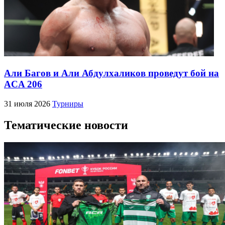
Али Багов и Али Абдулхаликов проведут бой на
ACA 206
31 июля 2026
Турниры
Тематические новости