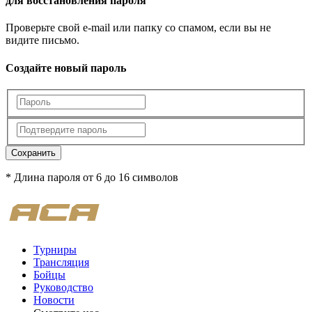
для восстановления пароля
Проверьте свой e-mail или папку со спамом, если вы не
видите письмо.
Создайте новый пароль
Сохранить
* Длина пароля от 6 до 16 символов
Турниры
Трансляция
Бойцы
Руководство
Новости