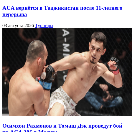
ACA вернётся в Таджикистан после 11-летнего
перерыва
03 августа 2026
Турниры
Осимхон Рахмонов и Томаш Дэк проведут бой