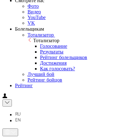
Смотрите нас
Фото
Видео
YouTube
VK
Болельщикам
Тотализатор
Тотализатор
Голосование
Результаты
Рейтинг болельщиков
Достижения
Как голосовать?
Лучший бой
Рейтинг бойцов
Рейтинг