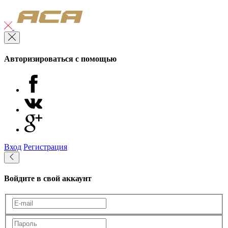
Авторизироваться с помощью
Вход
Регистрация
Войдите в свой аккаунт