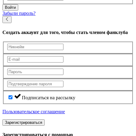
Войти
Забыли пароль?
Создать аккаунт
для того, чтобы стать членом фанклуба
Подписаться на рассылку
Пользовательское соглашение
Зарегистрироваться
Зарегистрироваться с помощью