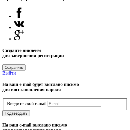
Создайте никнейм
для завершения регистрации
Сохранить
Выйти
На ваш e-mail будет выслано письмо
для восстановления пароля
Введите свой e-mail
Подтвердить
На ваш e-mail выслано письмо