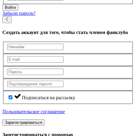
Войти
Забыли пароль?
Создать аккаунт
для того, чтобы стать членом фанклуба
Подписаться на рассылку
Пользовательское соглашение
Зарегистрироваться
Зарегистрироваться с помощью