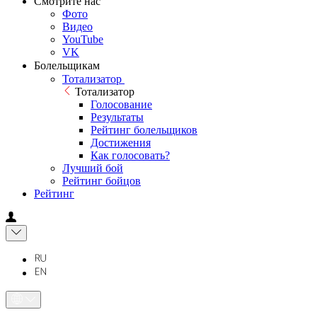
Смотрите нас
Фото
Видео
YouTube
VK
Болельщикам
Тотализатор
Тотализатор
Голосование
Результаты
Рейтинг болельщиков
Достижения
Как голосовать?
Лучший бой
Рейтинг бойцов
Рейтинг