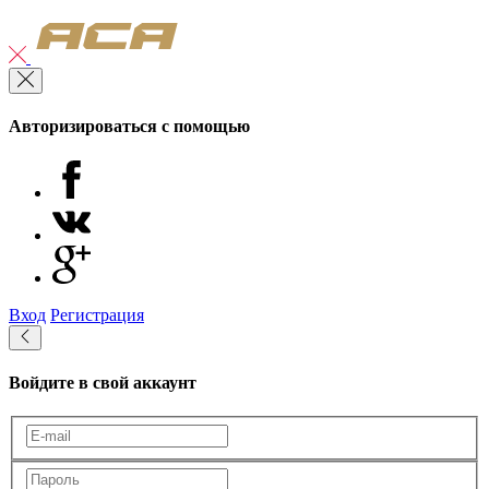
Авторизироваться с помощью
Вход
Регистрация
Войдите в свой аккаунт