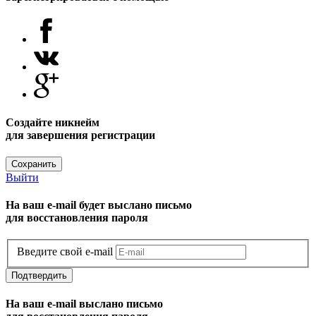
Создайте никнейм
для завершения регистрации
Сохранить
Выйти
На ваш e-mail будет выслано письмо
для восстановления пароля
Введите свой e-mail
Подтвердить
На ваш e-mail выслано письмо