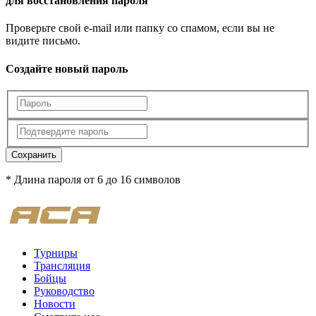
для восстановления пароля
Проверьте свой e-mail или папку со спамом, если вы не
видите письмо.
Создайте новый пароль
Сохранить
* Длина пароля от 6 до 16 символов
Турниры
Трансляция
Бойцы
Руководство
Новости