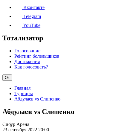
Вконтакте
Telegram
YouTube
Тотализатор
Голосование
Рейтинг болельщиков
Достижения
Как голосовать?
Ок
Главная
Турниры
Абдулаев vs Слипенко
Абдулаев vs Слипенко
Сибур Арена
23 сентября 2022
20:00