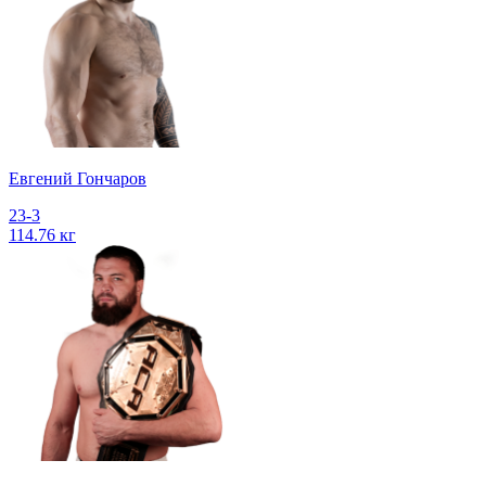
Евгений Гончаров
23-3
114.76 кг