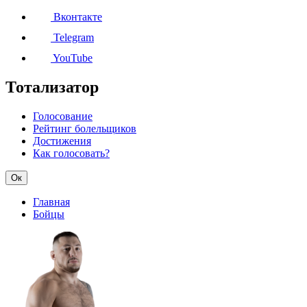
Вконтакте
Telegram
YouTube
Тотализатор
Голосование
Рейтинг болельщиков
Достижения
Как голосовать?
Ок
Главная
Бойцы