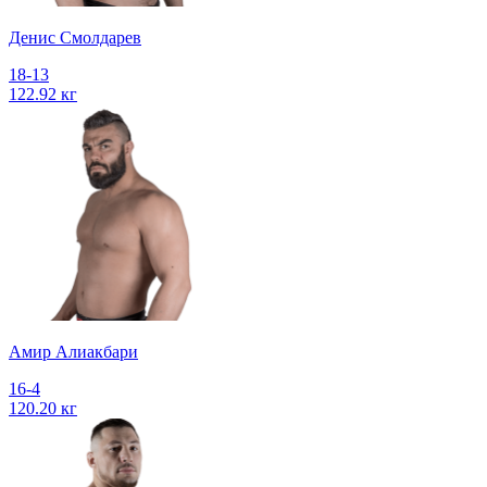
Денис Смолдарев
18-13
122.92 кг
Амир Алиакбари
16-4
120.20 кг