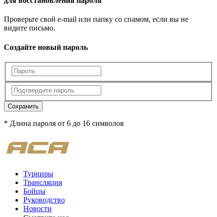
для восстановления пароля
Проверьте свой e-mail или папку со спамом, если вы не
видите письмо.
Создайте новый пароль
Сохранить
* Длина пароля от 6 до 16 символов
Турниры
Трансляция
Бойцы
Руководство
Новости