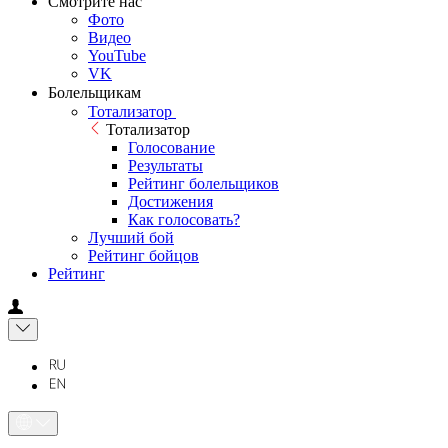
Смотрите нас
Фото
Видео
YouTube
VK
Болельщикам
Тотализатор
Тотализатор
Голосование
Результаты
Рейтинг болельщиков
Достижения
Как голосовать?
Лучший бой
Рейтинг бойцов
Рейтинг