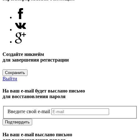
Создайте никнейм
для завершения регистрации
Сохранить
Выйти
На ваш e-mail будет выслано письмо
для восстановления пароля
Введите свой e-mail
Подтвердить
На ваш e-mail выслано письмо