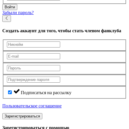
Войти
Забыли пароль?
Создать аккаунт
для того, чтобы стать членом фанклуба
Подписаться на рассылку
Пользовательское соглашение
Зарегистрироваться
Зарегистрироваться с помощью