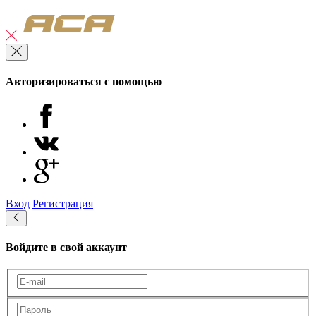
Авторизироваться с помощью
Вход
Регистрация
Войдите в свой аккаунт