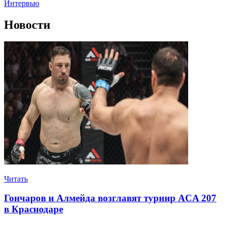
Интервью
Новости
Читать
Гончаров и Алмейда возглавят турнир ACA 207
в Краснодаре