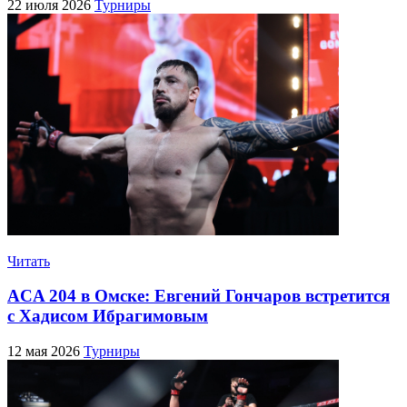
22 июля 2026
Турниры
Читать
ACA 204 в Омске: Евгений Гончаров встретится
с Хадисом Ибрагимовым
12 мая 2026
Турниры