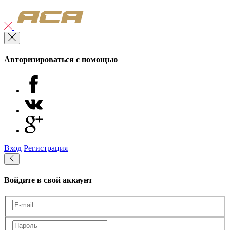
Авторизироваться с помощью
Вход
Регистрация
Войдите в свой аккаунт