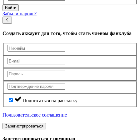
Войти
Забыли пароль?
Создать аккаунт
для того, чтобы стать членом фанклуба
Подписаться на рассылку
Пользовательское соглашение
Зарегистрироваться
Зарегистрироваться с помощью