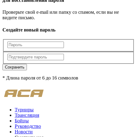
для восстановления пароля
Проверьте свой e-mail или папку со спамом, если вы не
видите письмо.
Создайте новый пароль
Сохранить
* Длина пароля от 6 до 16 символов
Турниры
Трансляция
Бойцы
Руководство
Новости