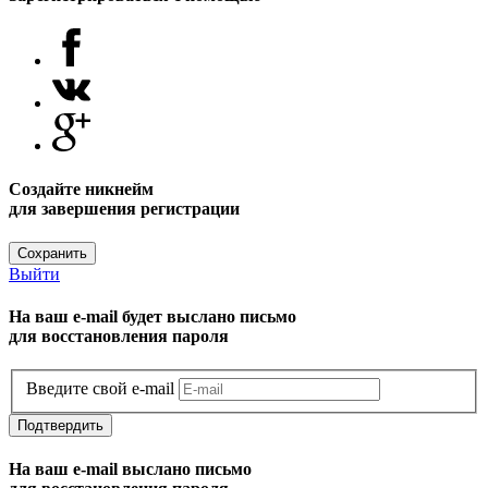
Создайте никнейм
для завершения регистрации
Сохранить
Выйти
На ваш e-mail будет выслано письмо
для восстановления пароля
Введите свой e-mail
Подтвердить
На ваш e-mail выслано письмо