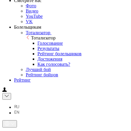
Смотрите нас
Фото
Видео
YouTube
VK
Болельщикам
Тотализатор
Тотализатор
Голосование
Результаты
Рейтинг болельщиков
Достижения
Как голосовать?
Лучший бой
Рейтинг бойцов
Рейтинг