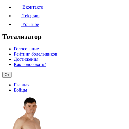
Вконтакте
Telegram
YouTube
Тотализатор
Голосование
Рейтинг болельщиков
Достижения
Как голосовать?
Ок
Главная
Бойцы