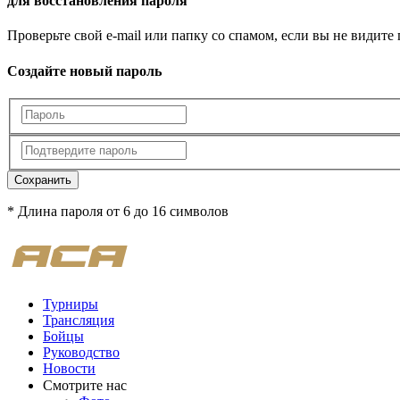
для восстановления пароля
Проверьте свой e-mail или папку со спамом, если вы не видите
Создайте новый пароль
Сохранить
* Длина пароля от 6 до 16 символов
Турниры
Трансляция
Бойцы
Руководство
Новости
Смотрите нас