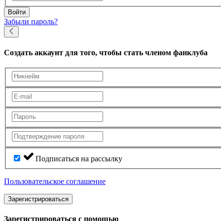
Войти
Забыли пароль?
Создать аккаунт
для того, чтобы стать членом фанклуба
Подписаться на рассылку
Пользовательское соглашение
Зарегистрироваться
Зарегистрироваться с помощью