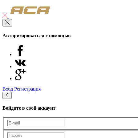
Авторизироваться с помощью
Вход
Регистрация
Войдите в свой аккаунт