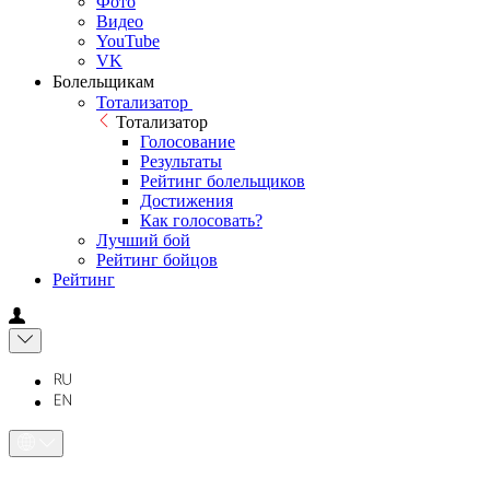
Фото
Видео
YouTube
VK
Болельщикам
Тотализатор
Тотализатор
Голосование
Результаты
Рейтинг болельщиков
Достижения
Как голосовать?
Лучший бой
Рейтинг бойцов
Рейтинг