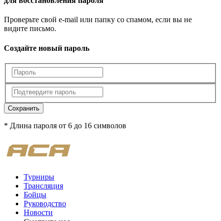
для восстановления пароля
Проверьте свой e-mail или папку со спамом, если вы не
видите письмо.
Создайте новый пароль
Сохранить
* Длина пароля от 6 до 16 символов
Турниры
Трансляция
Бойцы
Руководство
Новости