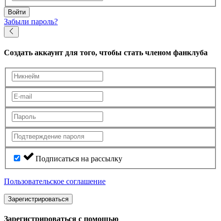
Войти
Забыли пароль?
Создать аккаунт
для того, чтобы стать членом фанклуба
Подписаться на рассылку
Пользовательское соглашение
Зарегистрироваться
Зарегистрироваться с помощью