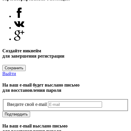
Создайте никнейм
для завершения регистрации
Сохранить
Выйти
На ваш e-mail будет выслано письмо
для восстановления пароля
Введите свой e-mail
Подтвердить
На ваш e-mail выслано письмо