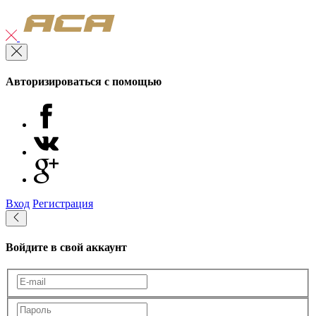
Авторизироваться с помощью
Вход
Регистрация
Войдите в свой аккаунт