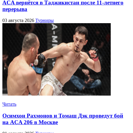
ACA вернётся в Таджикистан после 11-летнего
перерыва
03 августа 2026
Турниры
Читать
Осимхон Рахмонов и Томаш Дэк проведут бой
на ACA 206 в Москве