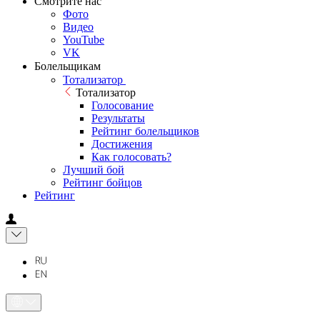
Смотрите нас
Фото
Видео
YouTube
VK
Болельщикам
Тотализатор
Тотализатор
Голосование
Результаты
Рейтинг болельщиков
Достижения
Как голосовать?
Лучший бой
Рейтинг бойцов
Рейтинг