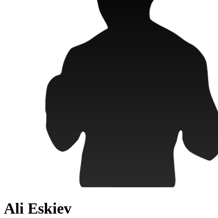
Ali Eskiev