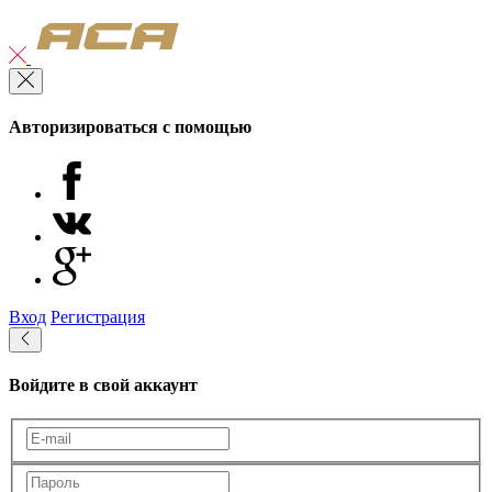
Авторизироваться с помощью
Вход
Регистрация
Войдите в свой аккаунт