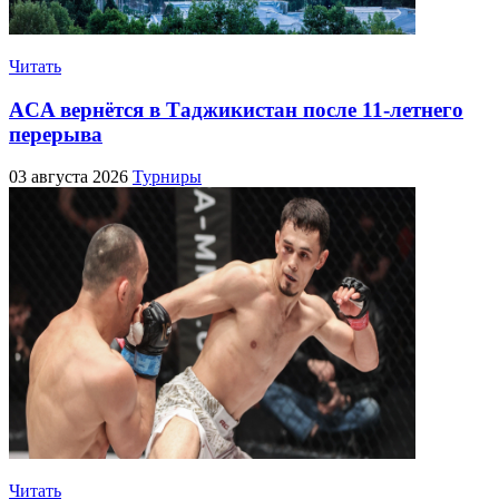
Читать
ACA вернётся в Таджикистан после 11-летнего
перерыва
03 августа 2026
Турниры
Читать