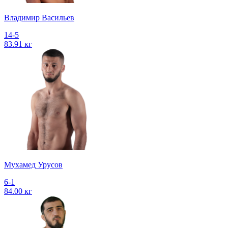
Владимир Васильев
14-5
83.91 кг
Мухамед Урусов
6-1
84.00 кг