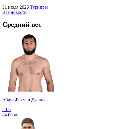
31 июля 2026
Турниры
Все новости
Средний вес
Абдул-Рахман Джанаев
20-6
84.00 кг