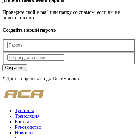
для восстановления пароля
Проверьте свой e-mail или папку со спамом, если вы не
видите письмо.
Создайте новый пароль
Сохранить
* Длина пароля от 6 до 16 символов
Турниры
Трансляция
Бойцы
Руководство
Новости