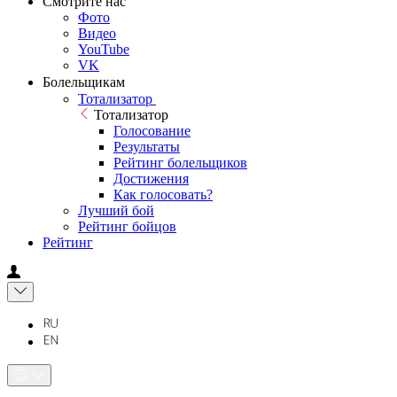
Смотрите нас
Фото
Видео
YouTube
VK
Болельщикам
Тотализатор
Тотализатор
Голосование
Результаты
Рейтинг болельщиков
Достижения
Как голосовать?
Лучший бой
Рейтинг бойцов
Рейтинг