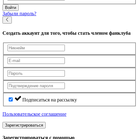
Войти
Забыли пароль?
Создать аккаунт
для того, чтобы стать членом фанклуба
Подписаться на рассылку
Пользовательское соглашение
Зарегистрироваться
Зарегистрироваться с помощью