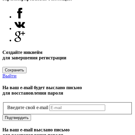
Создайте никнейм
для завершения регистрации
Сохранить
Выйти
На ваш e-mail будет выслано письмо
для восстановления пароля
Введите свой e-mail
Подтвердить
На ваш e-mail выслано письмо