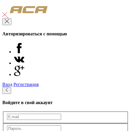
Авторизироваться с помощью
Вход
Регистрация
Войдите в свой аккаунт