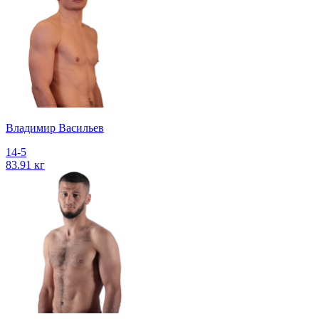
Владимир Васильев
14-5
83.91 кг