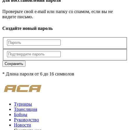
для восстановления пароля
Проверьте свой e-mail или папку со спамом, если вы не
видите письмо.
Создайте новый пароль
Сохранить
* Длина пароля от 6 до 16 символов
Турниры
Трансляция
Бойцы
Руководство
Новости