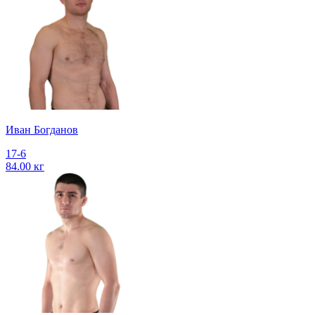
Иван Богданов
17-6
84.00 кг