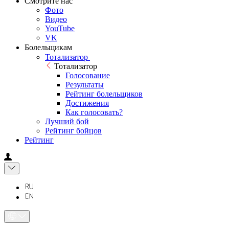
Смотрите нас
Фото
Видео
YouTube
VK
Болельщикам
Тотализатор
Тотализатор
Голосование
Результаты
Рейтинг болельщиков
Достижения
Как голосовать?
Лучший бой
Рейтинг бойцов
Рейтинг