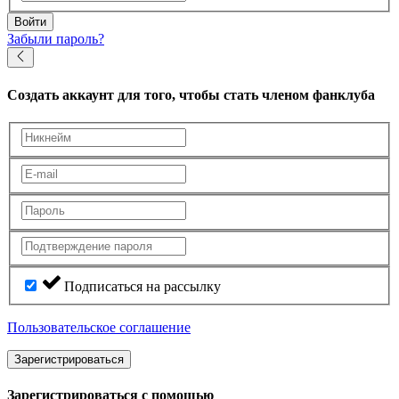
Войти
Забыли пароль?
Создать аккаунт
для того, чтобы стать членом фанклуба
Подписаться на рассылку
Пользовательское соглашение
Зарегистрироваться
Зарегистрироваться с помощью