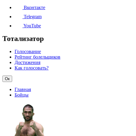
Вконтакте
Telegram
YouTube
Тотализатор
Голосование
Рейтинг болельщиков
Достижения
Как голосовать?
Ок
Главная
Бойцы