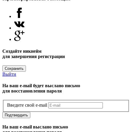
Создайте никнейм
для завершения регистрации
Сохранить
Выйти
На ваш e-mail будет выслано письмо
для восстановления пароля
Введите свой e-mail
Подтвердить
На ваш e-mail выслано письмо