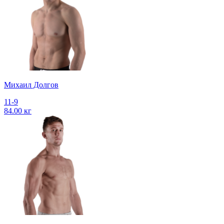
Михаил Долгов
11-9
84.00 кг