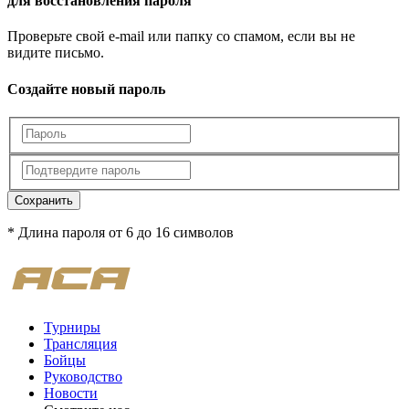
для восстановления пароля
Проверьте свой e-mail или папку со спамом, если вы не
видите письмо.
Создайте новый пароль
Сохранить
* Длина пароля от 6 до 16 символов
Турниры
Трансляция
Бойцы
Руководство
Новости