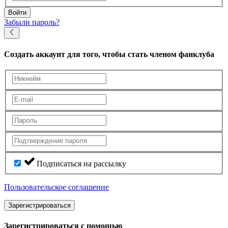
Войти
Забыли пароль?
Создать аккаунт
для того, чтобы стать членом фанклуба
Подписаться на рассылку
Пользовательское соглашение
Зарегистрироваться
Зарегистрироваться с помощью