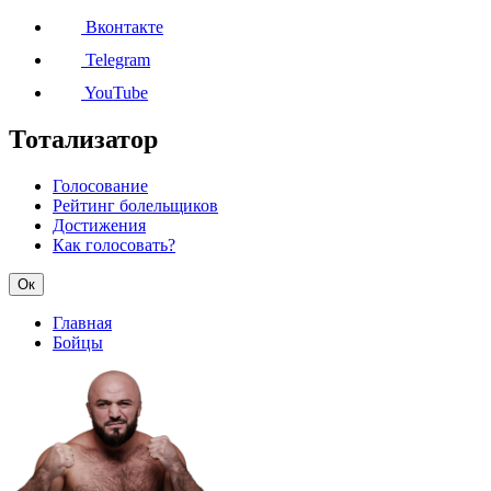
Вконтакте
Telegram
YouTube
Тотализатор
Голосование
Рейтинг болельщиков
Достижения
Как голосовать?
Ок
Главная
Бойцы