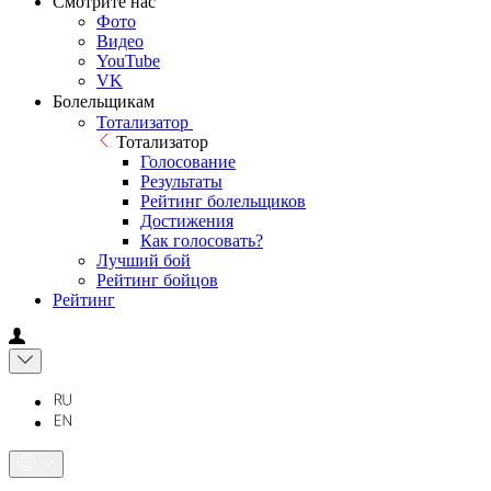
Смотрите нас
Фото
Видео
YouTube
VK
Болельщикам
Тотализатор
Тотализатор
Голосование
Результаты
Рейтинг болельщиков
Достижения
Как голосовать?
Лучший бой
Рейтинг бойцов
Рейтинг