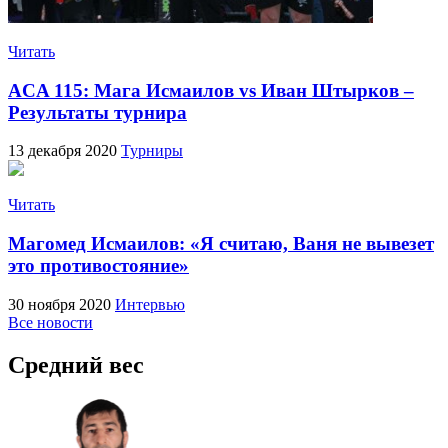
Читать
ACA 115: Мага Исмаилов vs Иван Штырков –
Результаты турнира
13 декабря 2020
Турниры
Читать
Магомед Исмаилов: «Я считаю, Ваня не вывезет
это противостояние»
30 ноября 2020
Интервью
Все новости
Средний вес