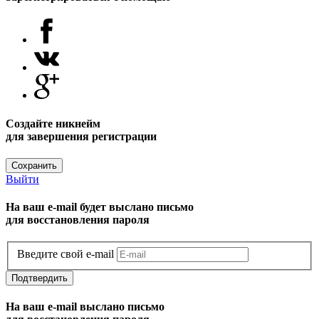
Создайте никнейм
для завершения регистрации
Сохранить
Выйти
На ваш e-mail будет выслано письмо
для восстановления пароля
Введите свой e-mail
Подтвердить
На ваш e-mail выслано письмо