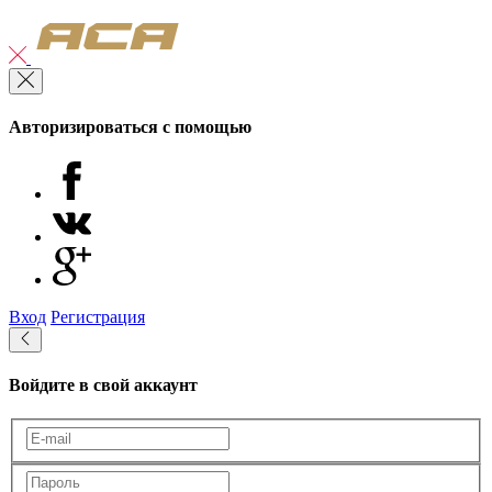
Авторизироваться с помощью
Вход
Регистрация
Войдите в свой аккаунт