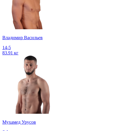
Владимир Васильев
14-5
83.91 кг
Мухамед Урусов