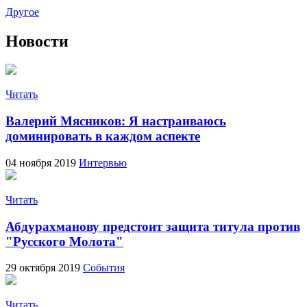
Другое
Новости
Читать
Валерий Мясников: Я настраиваюсь
доминировать в каждом аспекте
04 ноября 2019
Интервью
Читать
Абдурахманову предстоит защита титула против
"Русского Молота"
29 октября 2019
События
Читать