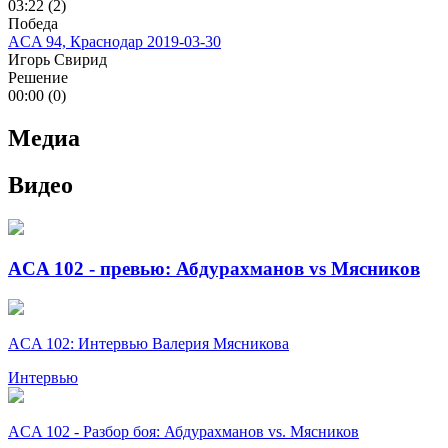
03:22 (2)
Победа
ACA 94, Краснодар
2019-03-30
Игорь Свирид
Решение
00:00 (0)
Медиа
Видео
ACA 102 - превью: Абдурахманов vs Мясников
ACA 102: Интервью Валерия Мясникова
Интервью
ACA 102 - Разбор боя: Абдурахманов vs. Мясников