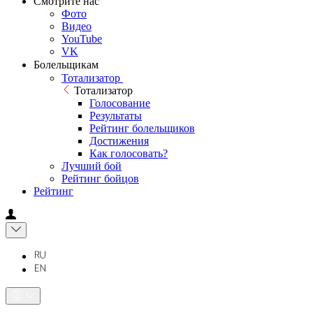
Смотрите нас
Фото
Видео
YouTube
VK
Болельщикам
Тотализатор
Тотализатор
Голосование
Результаты
Рейтинг болельщиков
Достижения
Как голосовать?
Лучший бой
Рейтинг бойцов
Рейтинг