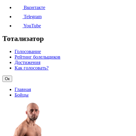
Вконтакте
Telegram
YouTube
Тотализатор
Голосование
Рейтинг болельщиков
Достижения
Как голосовать?
Ок
Главная
Бойцы