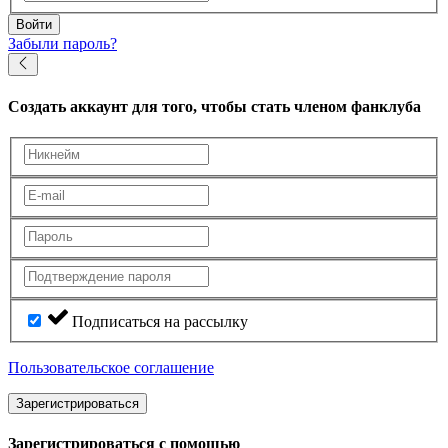
Войти
Забыли пароль?
Создать аккаунт
для того, чтобы стать членом фанклуба
Подписаться на рассылку
Пользовательское соглашение
Зарегистрироваться
Зарегистрироваться с помощью