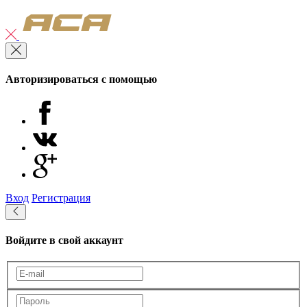
Авторизироваться с помощью
Вход
Регистрация
Войдите в свой аккаунт