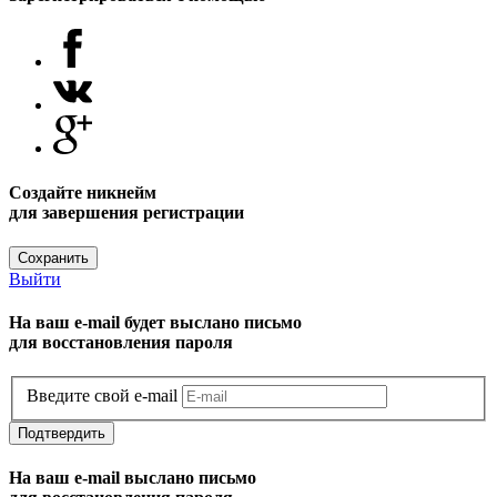
Создайте никнейм
для завершения регистрации
Сохранить
Выйти
На ваш e-mail будет выслано письмо
для восстановления пароля
Введите свой e-mail
Подтвердить
На ваш e-mail выслано письмо