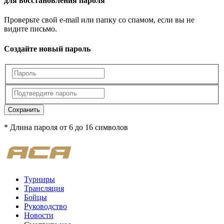
для восстановления пароля
Проверьте свой e-mail или папку со спамом, если вы не
видите письмо.
Создайте новый пароль
Сохранить
* Длина пароля от 6 до 16 символов
Турниры
Трансляция
Бойцы
Руководство
Новости