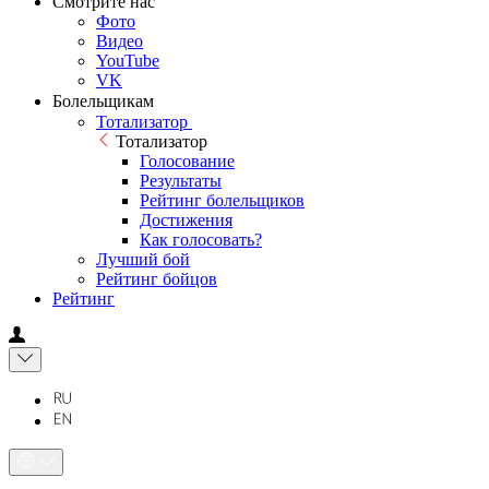
Смотрите нас
Фото
Видео
YouTube
VK
Болельщикам
Тотализатор
Тотализатор
Голосование
Результаты
Рейтинг болельщиков
Достижения
Как голосовать?
Лучший бой
Рейтинг бойцов
Рейтинг