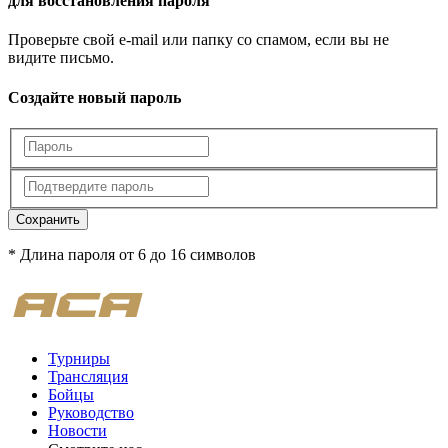
для восстановления пароля
Проверьте свой e-mail или папку со спамом, если вы не
видите письмо.
Создайте новый пароль
Сохранить
* Длина пароля от 6 до 16 символов
Турниры
Трансляция
Бойцы
Руководство
Новости