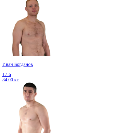
Иван Богданов
17-6
84.00 кг