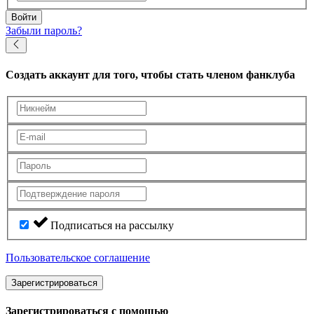
Войти
Забыли пароль?
Создать аккаунт
для того, чтобы стать членом фанклуба
Подписаться на рассылку
Пользовательское соглашение
Зарегистрироваться
Зарегистрироваться с помощью