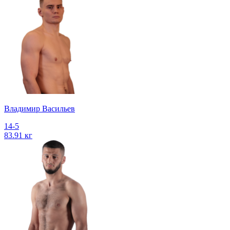
Владимир Васильев
14-5
83.91 кг