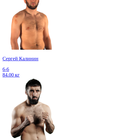
Сергей Калинин
6-6
84.00 кг