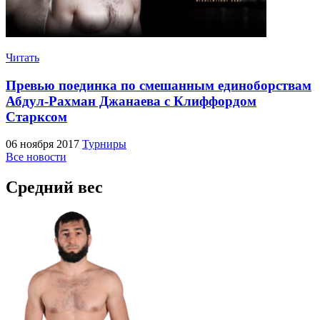
Читать
Превью поединка по смешанным единоборствам
Абдул-Рахман Джанаева с Клиффордом
Старксом
06 ноября 2017
Турниры
Все новости
Средний вес