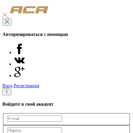
Авторизироваться с помощью
Вход
Регистрация
Войдите в свой аккаунт