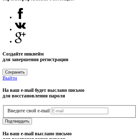
Создайте никнейм
для завершения регистрации
Сохранить
Выйти
На ваш e-mail будет выслано письмо
для восстановления пароля
Введите свой e-mail
Подтвердить
На ваш e-mail выслано письмо