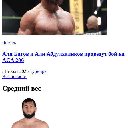
Читать
Али Багов и Али Абдулхаликов проведут бой на
ACA 206
31 июля 2026
Турниры
Все новости
Средний вес