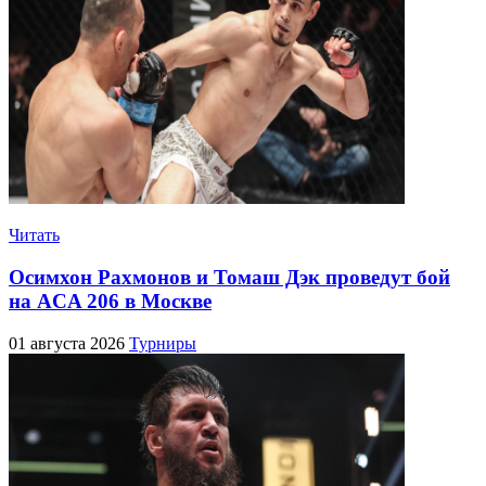
Читать
Осимхон Рахмонов и Томаш Дэк проведут бой
на ACA 206 в Москве
01 августа 2026
Турниры