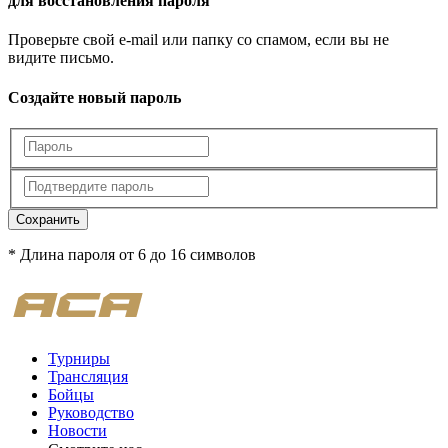
для восстановления пароля
Проверьте свой e-mail или папку со спамом, если вы не
видите письмо.
Создайте новый пароль
Сохранить
* Длина пароля от 6 до 16 символов
Турниры
Трансляция
Бойцы
Руководство
Новости