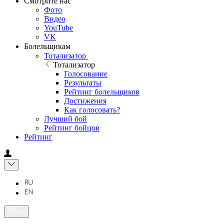
Смотрите нас
Фото
Видео
YouTube
VK
Болельщикам
Тотализатор
Тотализатор
Голосование
Результаты
Рейтинг болельщиков
Достижения
Как голосовать?
Лучший бой
Рейтинг бойцов
Рейтинг