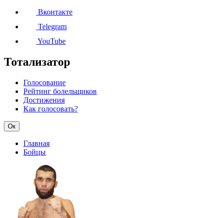
Вконтакте
Telegram
YouTube
Тотализатор
Голосование
Рейтинг болельщиков
Достижения
Как голосовать?
Ок
Главная
Бойцы