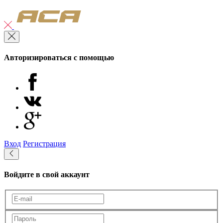
Авторизироваться с помощью
Вход
Регистрация
Войдите в свой аккаунт