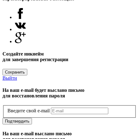
Создайте никнейм
для завершения регистрации
Сохранить
Выйти
На ваш e-mail будет выслано письмо
для восстановления пароля
Введите свой e-mail
Подтвердить
На ваш e-mail выслано письмо