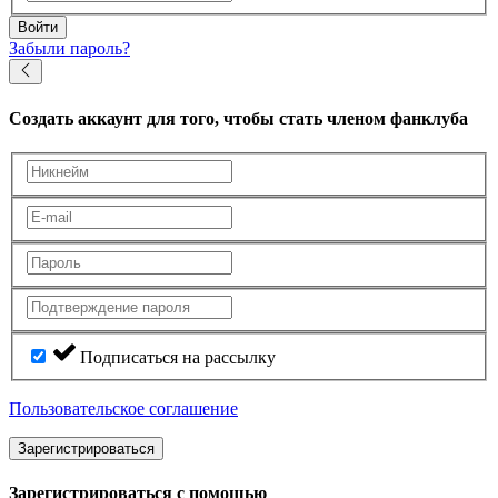
Войти
Забыли пароль?
Создать аккаунт
для того, чтобы стать членом фанклуба
Подписаться на рассылку
Пользовательское соглашение
Зарегистрироваться
Зарегистрироваться с помощью