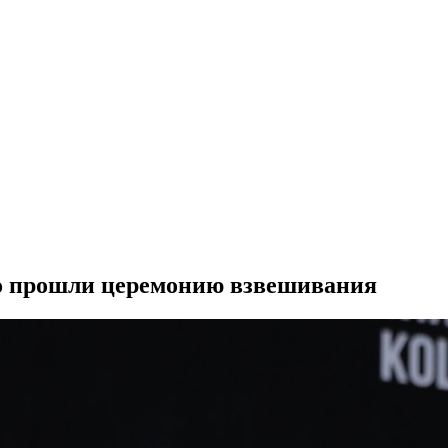
о прошли церемонию взвешивания