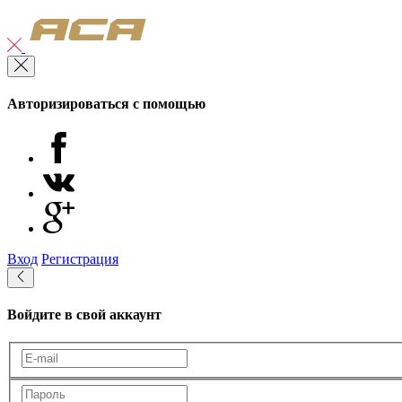
Авторизироваться с помощью
Вход
Регистрация
Войдите в свой аккаунт