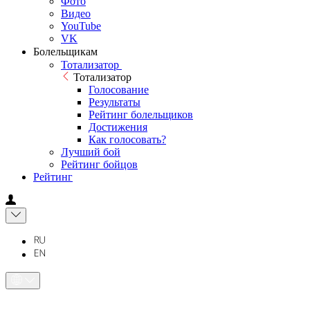
Фото
Видео
YouTube
VK
Болельщикам
Тотализатор
Тотализатор
Голосование
Результаты
Рейтинг болельщиков
Достижения
Как голосовать?
Лучший бой
Рейтинг бойцов
Рейтинг