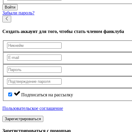
Войти
Забыли пароль?
Создать аккаунт
для того, чтобы стать членом фанклуба
Подписаться на рассылку
Пользовательское соглашение
Зарегистрироваться
Зарегистрироваться с помощью