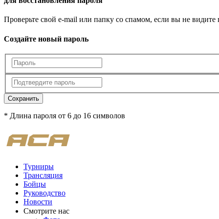
для восстановления пароля
Проверьте свой e-mail или папку со спамом, если вы не видите
Создайте новый пароль
Сохранить
* Длина пароля от 6 до 16 символов
Турниры
Трансляция
Бойцы
Руководство
Новости
Смотрите нас