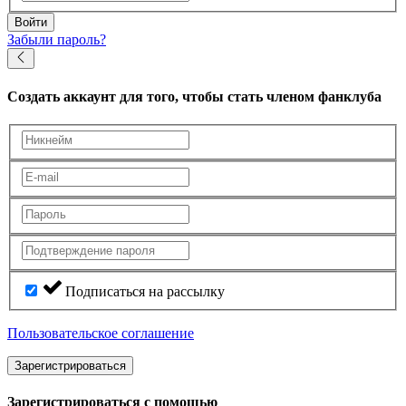
Войти
Забыли пароль?
Создать аккаунт
для того, чтобы стать членом фанклуба
Подписаться на рассылку
Пользовательское соглашение
Зарегистрироваться
Зарегистрироваться с помощью