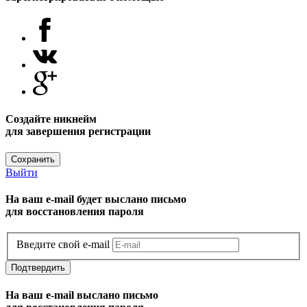
Создайте никнейм
для завершения регистрации
Сохранить
Выйти
На ваш e-mail будет выслано письмо
для восстановления пароля
Введите свой e-mail
Подтвердить
На ваш e-mail выслано письмо