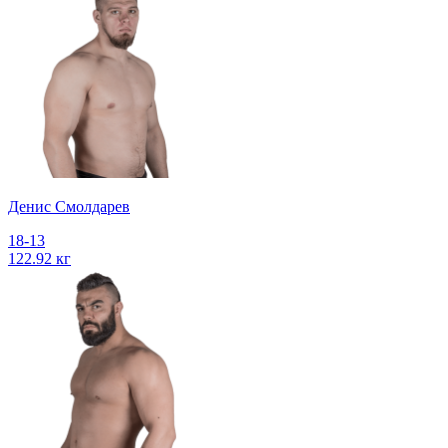
Денис Смолдарев
18-13
122.92 кг