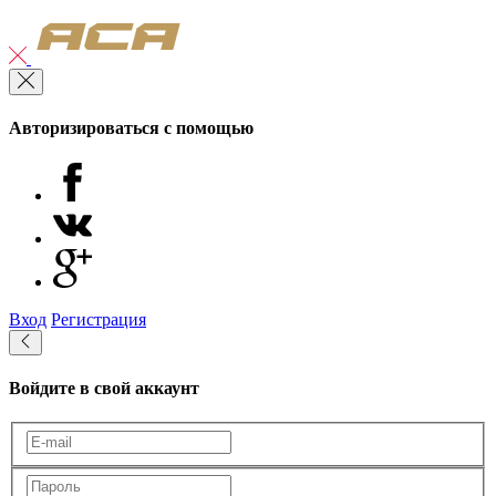
Авторизироваться с помощью
Вход
Регистрация
Войдите в свой аккаунт