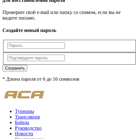
для восстановления пароля
Проверьте свой e-mail или папку со спамом, если вы не
видите письмо.
Создайте новый пароль
Сохранить
* Длина пароля от 6 до 16 символов
Турниры
Трансляция
Бойцы
Руководство
Новости