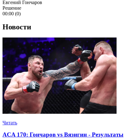
Евгений Гончаров
Решение
00:00 (0)
Новости
Читать
ACA 170: Гончаров vs Вязигин - Результаты