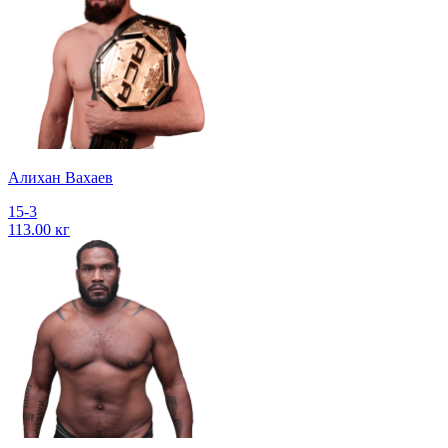
Алихан Вахаев
15-3
113.00 кг