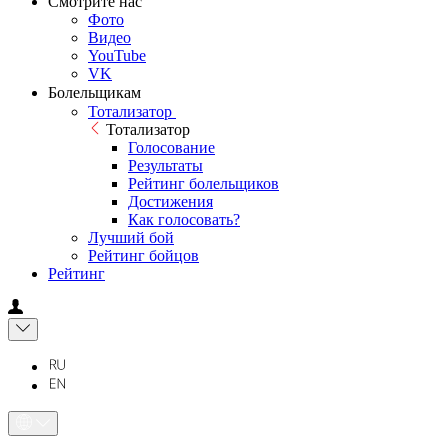
Смотрите нас
Фото
Видео
YouTube
VK
Болельщикам
Тотализатор
Тотализатор
Голосование
Результаты
Рейтинг болельщиков
Достижения
Как голосовать?
Лучший бой
Рейтинг бойцов
Рейтинг