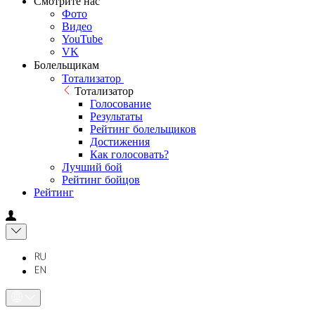
Смотрите нас
Фото
Видео
YouTube
VK
Болельщикам
Тотализатор
Тотализатор
Голосование
Результаты
Рейтинг болельщиков
Достижения
Как голосовать?
Лучший бой
Рейтинг бойцов
Рейтинг