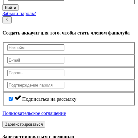
Войти
Забыли пароль?
Создать аккаунт
для того, чтобы стать членом фанклуба
Подписаться на рассылку
Пользовательское соглашение
Зарегистрироваться
Зарегистрироваться с помощью