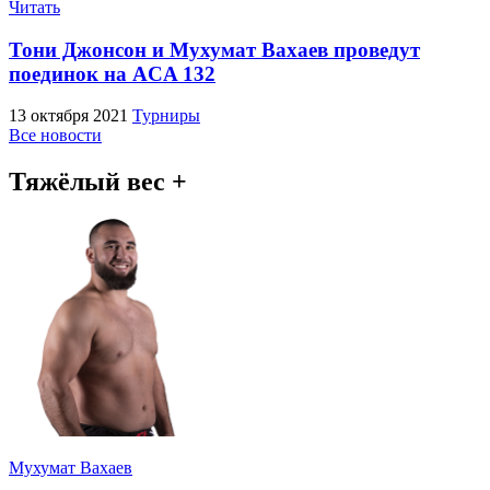
Читать
Тони Джонсон и Мухумат Вахаев проведут
поединок на ACA 132
13 октября 2021
Турниры
Все новости
Тяжёлый вес +
Мухумат Вахаев