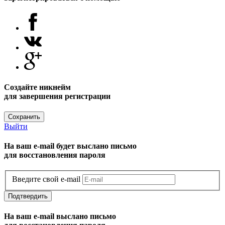
Создайте никнейм
для завершения регистрации
Сохранить
Выйти
На ваш e-mail будет выслано письмо
для восстановления пароля
Введите свой e-mail
Подтвердить
На ваш e-mail выслано письмо