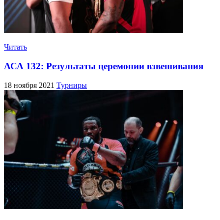
Читать
АСА 132: Результаты церемонии взвешивания
18 ноября 2021
Турниры