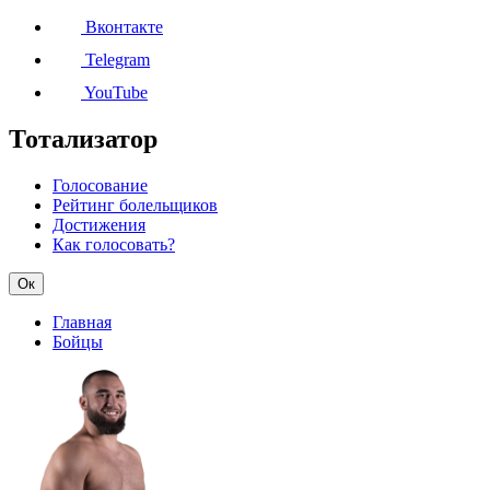
Вконтакте
Telegram
YouTube
Тотализатор
Голосование
Рейтинг болельщиков
Достижения
Как голосовать?
Ок
Главная
Бойцы