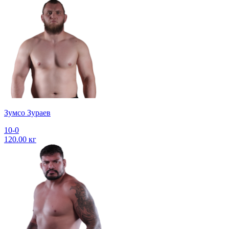
Зумсо Зураев
10-0
120.00 кг