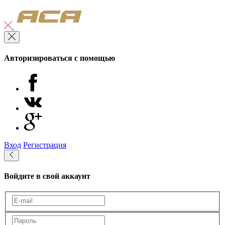
Авторизироваться с помощью
Вход
Регистрация
Войдите в свой аккаунт