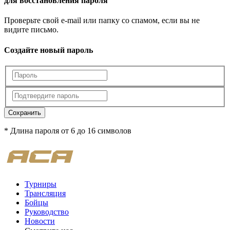
для восстановления пароля
Проверьте свой e-mail или папку со спамом, если вы не
видите письмо.
Создайте новый пароль
Сохранить
* Длина пароля от 6 до 16 символов
Турниры
Трансляция
Бойцы
Руководство
Новости